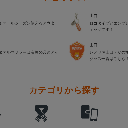
山口
！オールシーズン使えるアウター
ロゴタイプとエンブ
ェックです！
山口
タオルマフラーは応援の必須アイ
レノファ山口ＦＣの
グッズ一覧はこちら
カテゴリから探す