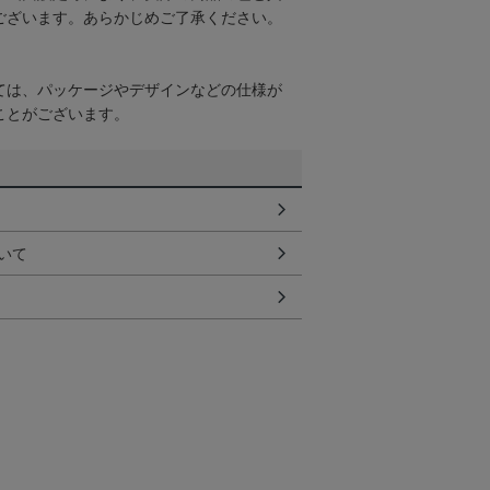
ございます。あらかじめご了承ください。
ては、パッケージやデザインなどの仕様が
ことがございます。
いて