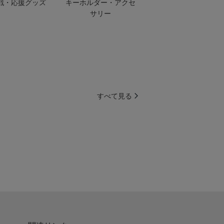
戦・応援グッズ
キーホルダー・アクセ
サリー
すべて見る