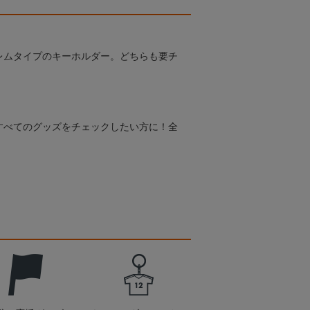
レムタイプのキーホルダー。どちらも要チ
すべてのグッズをチェックしたい方に！全
！