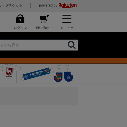
リーグチケット
powered by
ログイン
買い物かご
メニュー