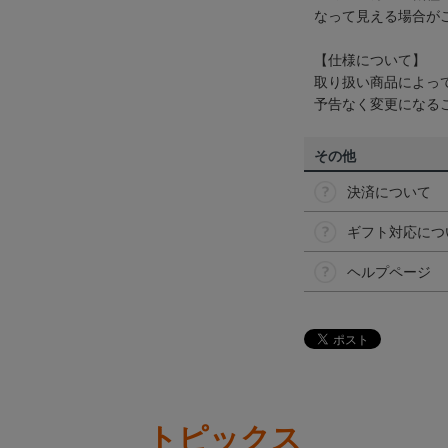
なって見える場合が
【仕様について】
取り扱い商品によっ
予告なく変更になる
その他
決済について
ギフト対応につ
ヘルプページ
トピックス