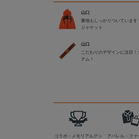
山口
裏地もしっかりついています
ジャケット
山口
こだわりのデザインに注目！
テム！
コラボ・メモリアルグッ
アパレル・ファ