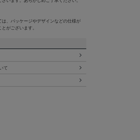
ございます。あらかじめご了承ください。
ては、パッケージやデザインなどの仕様が
ことがございます。
いて