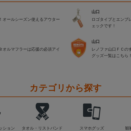
山口
！オールシーズン使えるアウター
ロゴタイプとエンブ
ェックです！
山口
タオルマフラーは応援の必須アイ
レノファ山口ＦＣの
グッズ一覧はこちら
カテゴリから探す
ッション
タオル・リストバンド
スマホグッズ
観