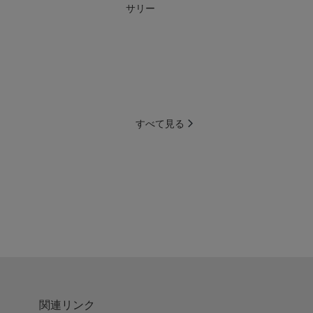
サリー
すべて見る
関連リンク