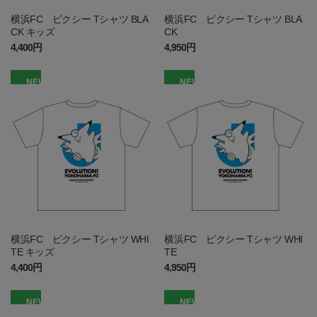
横浜FC ピクシー Tシャツ BLA
横浜FC ピクシー Tシャツ BLA
CK キッズ
CK
4,400円
4,950円
NEW
NEW
横浜FC ピクシー Tシャツ WHI
横浜FC ピクシー Tシャツ WHI
TE キッズ
TE
4,400円
4,950円
NEW
NEW