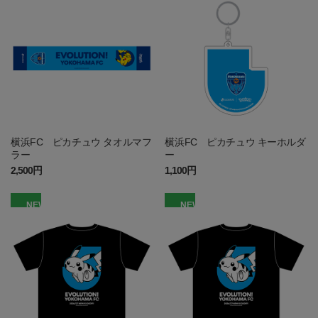
横浜FC ピカチュウ タオルマフ
横浜FC ピカチュウ キーホルダ
ラー
ー
2,500円
1,100円
NEW
NEW