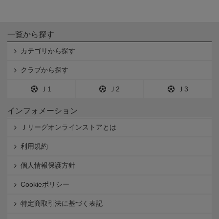
一覧から探す
カテゴリから探す
クラブから探す
Ｊ1
Ｊ2
Ｊ3
インフォメーション
Ｊリーグオンラインストアとは
利用規約
個人情報保護方針
Cookieポリシー
特定商取引法に基づく表記