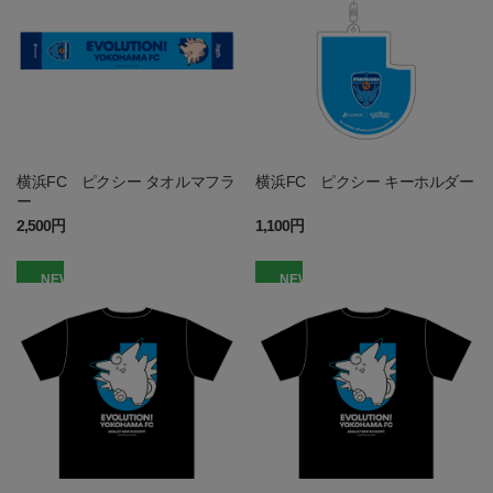
横浜FC ピクシー タオルマフラ
横浜FC ピクシー キーホルダー
ー
2,500円
1,100円
NEW
NEW