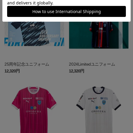
25周年記念ユニフォーム
2024Limitedユニフォーム
12,320円
12,320円