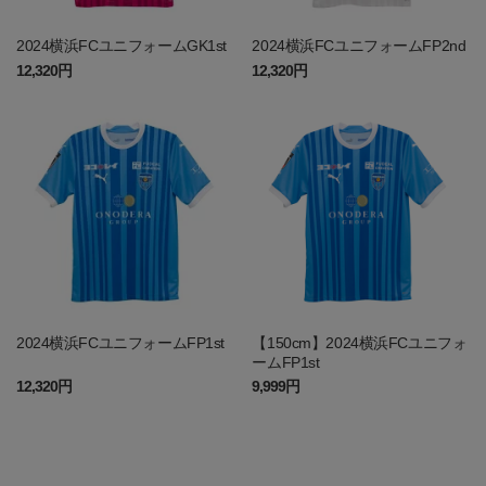
2024横浜FCユニフォームGK1st
2024横浜FCユニフォームFP2nd
12,320円
12,320円
2024横浜FCユニフォームFP1st
【150cm】2024横浜FCユニフォ
ームFP1st
12,320円
9,999円