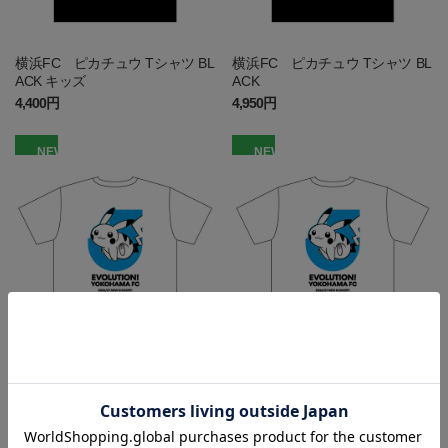
横浜FC ピカチュウ Tシャツ BL
横浜FC ピカチュウ Tシャツ BL
ACK キッズ
ACK
4,400円
4,950円
NEW
NEW
横浜FC ピカチュウ Tシャツ W
横浜FC ピカチュウ Tシャツ W
HITE キッズ
HITE
4,400円
4,950円