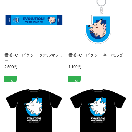
横浜FC ピクシー タオルマフラ
横浜FC ピクシー キーホルダー
ー
2,500円
1,100円
NEW
NEW