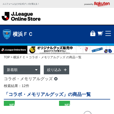
ユニフォームなどの公式グッズが買える！
powered by
横浜ＦＣ
TOP
横浜ＦＣ
コラボ・メモリアルグッズ の商品一覧
絞り込み
コラボ・メモリアルグッズ
検索結果：12件
「コラボ・メモリアルグッズ」の商品一覧
NEW
NEW