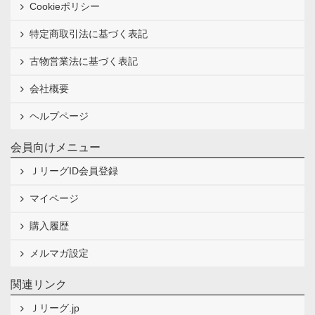
Cookieポリシー
特定商取引法に基づく表記
古物営業法に基づく表記
会社概要
ヘルプページ
会員向けメニュー
ＪリーグID会員登録
マイページ
購入履歴
メルマガ設定
関連リンク
Ｊリーグ.jp