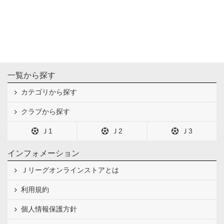
一覧から探す
カテゴリから探す
クラブから探す
Ｊ1
Ｊ2
Ｊ3
インフォメーション
Ｊリーグオンラインストアとは
利用規約
個人情報保護方針