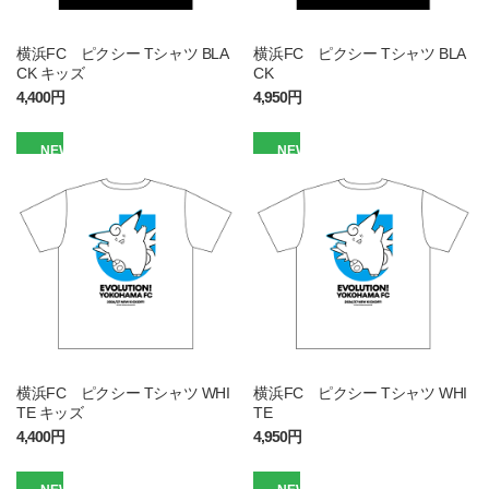
横浜FC ピクシー Tシャツ BLA
横浜FC ピクシー Tシャツ BLA
CK キッズ
CK
4,400円
4,950円
NEW
NEW
横浜FC ピクシー Tシャツ WHI
横浜FC ピクシー Tシャツ WHI
TE キッズ
TE
4,400円
4,950円