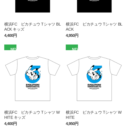
横浜FC ピカチュウ Tシャツ BL
横浜FC ピカチュウ Tシャツ BL
ACK キッズ
ACK
4,400円
4,950円
NEW
NEW
横浜FC ピカチュウ Tシャツ W
横浜FC ピカチュウ Tシャツ W
HITE キッズ
HITE
4,400円
4,950円