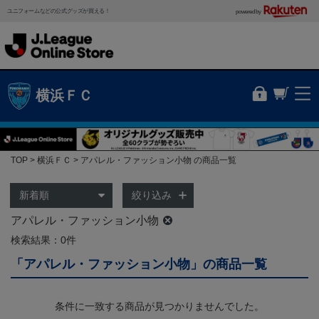
ユニフォームなどの公式グッズが買える！
powered by
横浜ＦＣ
TOP
横浜ＦＣ
アパレル・ファッション小物 の商品一覧
絞り込み
アパレル・ファッション小物
検索結果：0件
「アパレル・ファッション小物」の商品一覧
条件に一致する商品が見つかりませんでした。