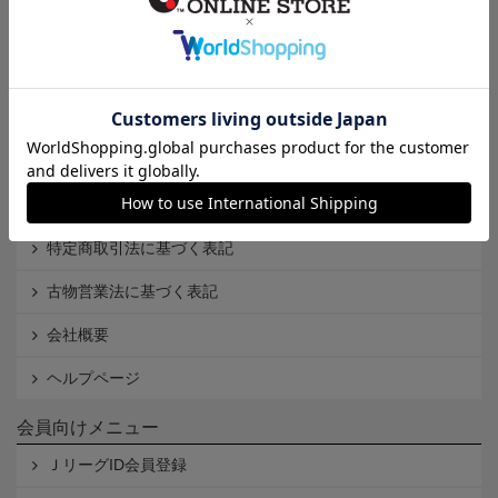
インフォメーション
Ｊリーグオンラインストアとは
利用規約
個人情報保護方針
Cookieポリシー
特定商取引法に基づく表記
古物営業法に基づく表記
会社概要
ヘルプページ
会員向けメニュー
ＪリーグID会員登録