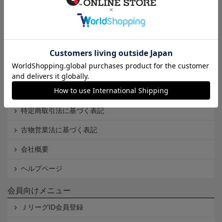
インフォメーション
Ｊリーグオンラインストアとは
利用規約
個人情報保護方針
Cookieポリシー
特定商取引法に基づく表記
古物営業法に基づく表記
会社概要
ヘルプページ
会員向けメニュー
ＪリーグID会員登録