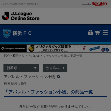
ユニフォームなどの公式グッズが買える！
powered by
横浜ＦＣ
TOP
横浜ＦＣ
アパレル・ファッション小物 の商品一覧
絞り込み
アパレル・ファッション小物
検索結果：0件
「アパレル・ファッション小物」の商品一覧
条件に一致する商品が見つかりませんでした。