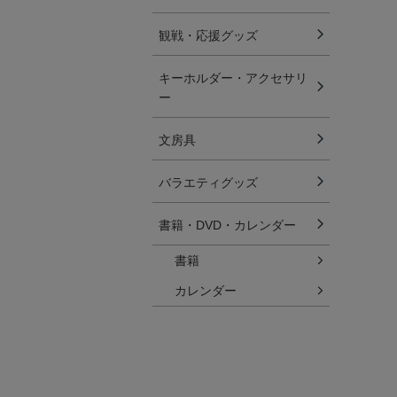
観戦・応援グッズ
キーホルダー・アクセサリ
ー
文房具
バラエティグッズ
書籍・DVD・カレンダー
書籍
カレンダー