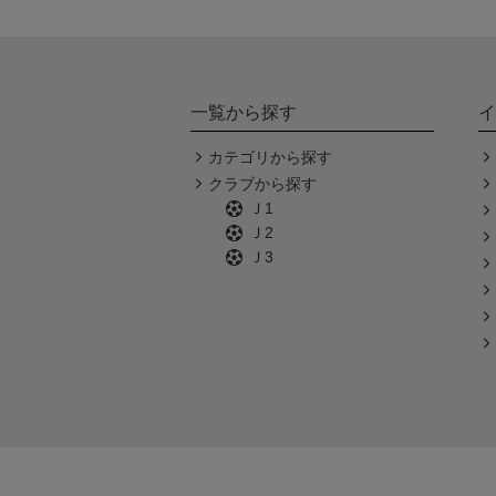
一覧から探す
イ
カテゴリから探す
クラブから探す
Ｊ1
Ｊ2
Ｊ3