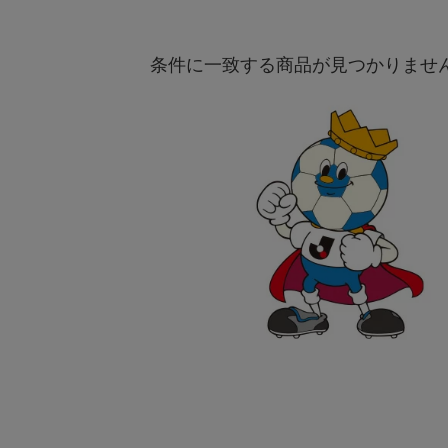
条件に一致する商品が見つかりませ