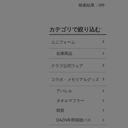
検索結果：0件
カテゴリで絞り込む
ユニフォーム
在庫商品
クラブ公式ウェア
コラボ・メモリアルグッズ
アパレル
タオルマフラー
雑貨
DAZN年間視聴パス