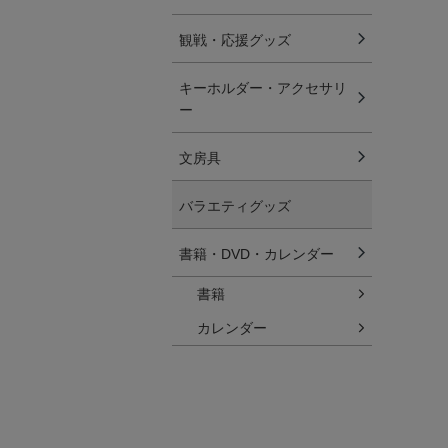
観戦・応援グッズ
キーホルダー・アクセサリ
ー
文房具
バラエティグッズ
書籍・DVD・カレンダー
書籍
カレンダー