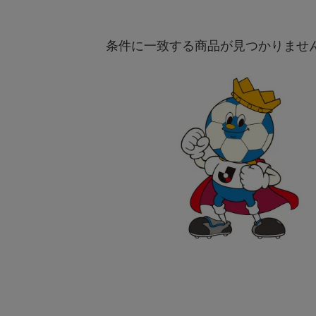
条件に一致する商品が見つかりませ