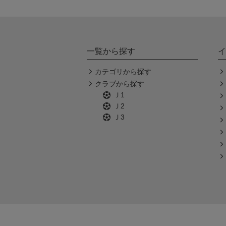
一覧から探す
イ
カテゴリから探す
クラブから探す
Ｊ1
Ｊ2
Ｊ3