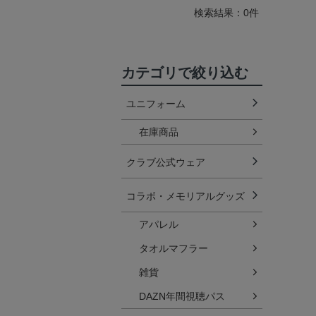
検索結果：0件
カテゴリで絞り込む
ユニフォーム
在庫商品
クラブ公式ウェア
コラボ・メモリアルグッズ
アパレル
タオルマフラー
雑貨
DAZN年間視聴パス