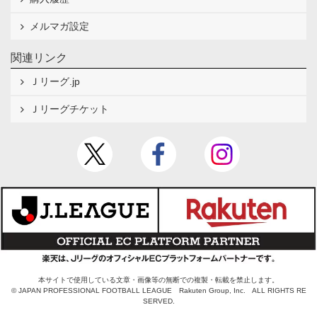
メルマガ設定
関連リンク
Ｊリーグ.jp
Ｊリーグチケット
本サイトで使用している文章・画像等の無断での複製・転載を禁止します。
© JAPAN PROFESSIONAL FOOTBALL LEAGUE Rakuten Group, Inc. ALL RIGHTS RE
SERVED.