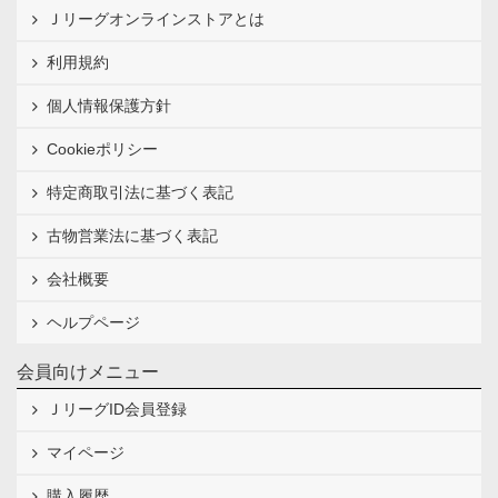
Ｊリーグオンラインストアとは
利用規約
個人情報保護方針
Cookieポリシー
特定商取引法に基づく表記
古物営業法に基づく表記
会社概要
ヘルプページ
会員向けメニュー
ＪリーグID会員登録
マイページ
購入履歴