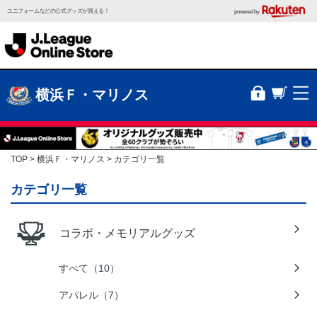
ユニフォームなどの公式グッズが買える！
powered by
横浜Ｆ・マリノス
TOP
横浜Ｆ・マリノス
カテゴリ一覧
カテゴリ一覧
コラボ・メモリアルグッズ
すべて（10）
アパレル（7）