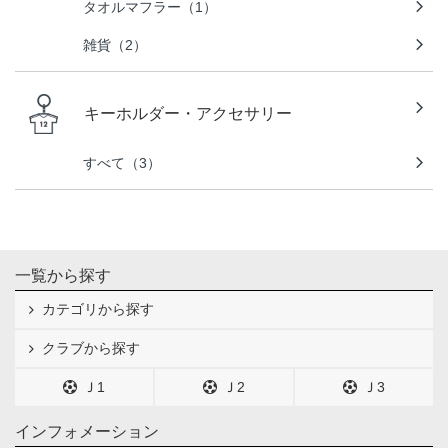
タオルマフラー（1）
雑貨（2）
キーホルダー・アクセサリー
すべて（3）
一覧から探す
カテゴリから探す
クラブから探す
Ｊ1
Ｊ2
Ｊ3
インフォメーション