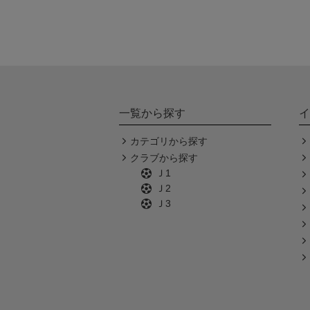
一覧から探す
イ
カテゴリから探す
クラブから探す
Ｊ1
Ｊ2
Ｊ3