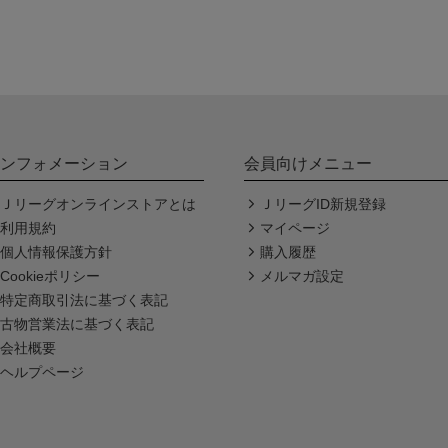
ンフォメーション
会員向けメニュー
Ｊリーグオンラインストアとは
ＪリーグID新規登録
利用規約
マイページ
個人情報保護方針
購入履歴
Cookieポリシー
メルマガ設定
特定商取引法に基づく表記
古物営業法に基づく表記
会社概要
ヘルプページ