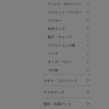
Tシャツ・ポロシャツ
スウェット・パーカー
アウター
秋冬グッズ
帽子・キャップ
ファッション小物
バッグ
キッズ・ベビー
その他
タオル・リストバンド
スマホグッズ
観戦・応援グッズ