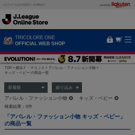
ユニフォームなどの公式グッズが買える！
powered by
TRICOLORE ONE
OFFICIAL WEB SHOP
TOP
横浜Ｆ・マリノス
アパレル・ファッション小物
キッズ・ベビー の商品一覧
絞り込み
アパレル・ファッション小物
キッズ・ベビー
検索結果：0件
「アパレル・ファッション小物 キッズ・ベビー」
の商品一覧