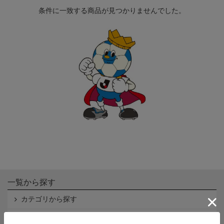
条件に一致する商品が見つかりませんでした。
一覧から探す
カテゴリから探す
クラブから探す