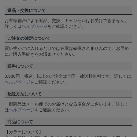
返品・交換について
お客様都合による返品、交換、キャンセルはお受けできません。
詳しくは
ヘルプページ
をご確認ください。
ご注文の確定について
買い物かごに入れるだけでは在庫は確保されませんので、お早め
にご購入手続きをお済ませください。
送料について
3,980円（税込）以上のご注文は全国一律送料無料です。詳しくは
ヘルプページ
をご確認ください。
配送方法について
一部商品はメール便でのお届けとなる場合がございます。詳しく
は
ヘルプページ
をご確認ください。
商品について
【カラーについて】