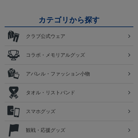
カテゴリから探す
クラブ公式ウェア
コラボ・メモリアルグッズ
アパレル・ファッション小物
タオル・リストバンド
スマホグッズ
観戦・応援グッズ