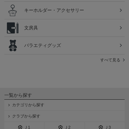
キーホルダー・アクセサリー
文房具
バラエティグッズ
すべて見る
一覧から探す
カテゴリから探す
クラブから探す
Ｊ1
Ｊ2
Ｊ3