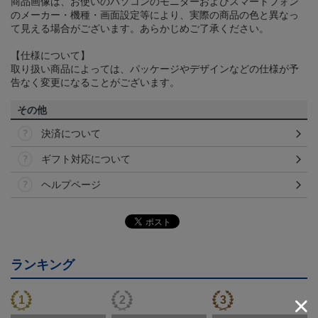
商品画像は、お使いのパソコンのモニターおよびスマートフォン
のメーカー・機種・画面設定等により、実際の商品の色と異なっ
て見える場合がございます。あらかじめご了承ください。
【仕様について】
取り扱い商品によっては、パッケージやデザインなどの仕様が予
告なく変更になることがございます。
その他
決済について
ギフト対応について
ヘルプページ
ランキング