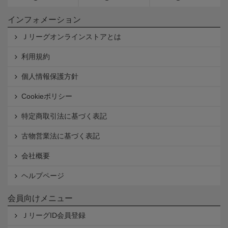
インフォメーション
Ｊリーグオンラインストアとは
利用規約
個人情報保護方針
Cookieポリシー
特定商取引法に基づく表記
古物営業法に基づく表記
会社概要
ヘルプページ
会員向けメニュー
ＪリーグID会員登録