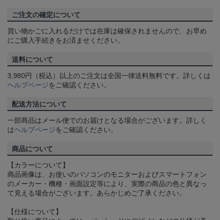
ご注文の確定について
買い物かごに入れるだけでは在庫は確保されませんので、お早め
にご購入手続きをお済ませください。
送料について
3,980円（税込）以上のご注文は全国一律送料無料です。詳しくは
ヘルプページ
をご確認ください。
配送方法について
一部商品はメール便でのお届けとなる場合がございます。詳しく
は
ヘルプページ
をご確認ください。
商品について
【カラーについて】
商品画像は、お使いのパソコンのモニターおよびスマートフォン
のメーカー・機種・画面設定等により、実際の商品の色と異なっ
て見える場合がございます。あらかじめご了承ください。
【仕様について】