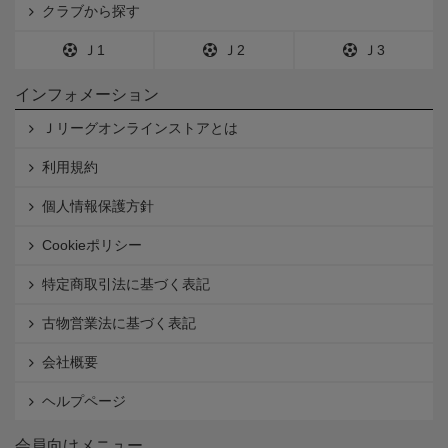
クラブから探す
Ｊ1
Ｊ2
Ｊ3
インフォメーション
Ｊリーグオンラインストアとは
利用規約
個人情報保護方針
Cookieポリシー
特定商取引法に基づく表記
古物営業法に基づく表記
会社概要
ヘルプページ
会員向けメニュー