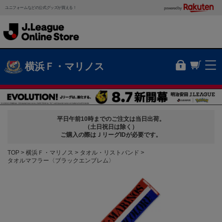
ユニフォームなどの公式グッズが買える！
powered by
横浜Ｆ・マリノス
平日午前10時までのご注文は当日出荷。
（土日祝日は除く）
ご購入の際はＪリーグIDが必要です。
TOP
横浜Ｆ・マリノス
タオル・リストバンド
タオルマフラー〈ブラックエンブレム〉