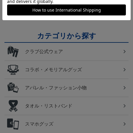
日常にもF・マリノスを！普段使いにオススメのアイ
テム！
カテゴリから探す
クラブ公式ウェア
コラボ・メモリアルグッズ
アパレル・ファッション小物
タオル・リストバンド
スマホグッズ