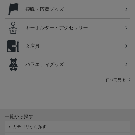
観戦・応援グッズ
キーホルダー・アクセサリー
文房具
バラエティグッズ
すべて見る
一覧から探す
カテゴリから探す