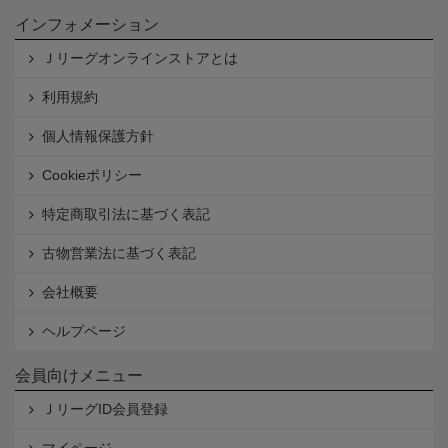
インフォメーション
Ｊリーグオンラインストアとは
利用規約
個人情報保護方針
Cookieポリシー
特定商取引法に基づく表記
古物営業法に基づく表記
会社概要
ヘルプページ
会員向けメニュー
ＪリーグID会員登録
マイページ