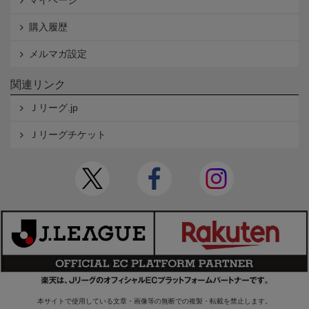
購入履歴
メルマガ設定
関連リンク
Ｊリーグ.jp
Ｊリーグチケット
本サイトで使用している文章・画像等の無断での複製・転載を禁止します。