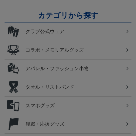
カテゴリから探す
クラブ公式ウェア
コラボ・メモリアルグッズ
アパレル・ファッション小物
タオル・リストバンド
スマホグッズ
観戦・応援グッズ