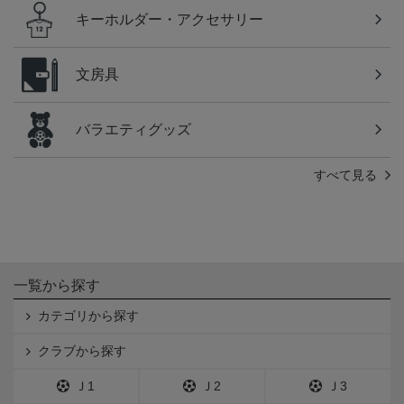
キーホルダー・アクセサリー
文房具
バラエティグッズ
すべて見る
一覧から探す
カテゴリから探す
クラブから探す
Ｊ1
Ｊ2
Ｊ3