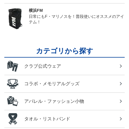
横浜FM
日常にもF・マリノスを！普段使いにオススメのアイ
テム！
カテゴリから探す
クラブ公式ウェア
コラボ・メモリアルグッズ
アパレル・ファッション小物
タオル・リストバンド