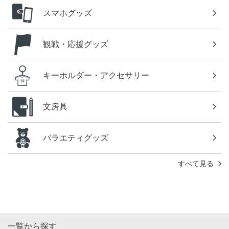
スマホグッズ
観戦・応援グッズ
キーホルダー・アクセサリー
文房具
バラエティグッズ
すべて見る
一覧から探す