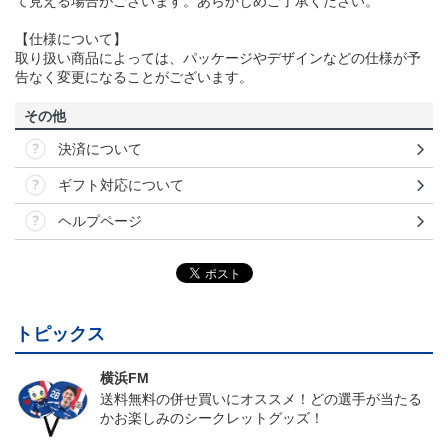
て見える場合がございます。あらかじめご了承ください。
【仕様について】
取り扱い商品によっては、パッケージやデザインなどの仕様が予
告なく変更になることがございます。
その他
決済について
ギフト対応について
ヘルプページ
トピックス
横浜FM
送料無料の併せ買いにオススメ！どの選手が当たる
かお楽しみのシークレットグッズ！