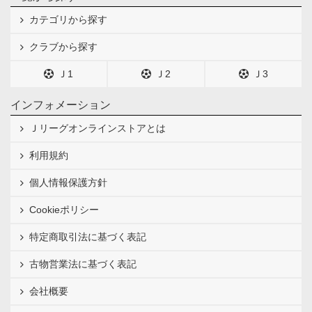
カテゴリから探す
クラブから探す
Ｊ1
Ｊ2
Ｊ3
インフォメーション
Ｊリーグオンラインストアとは
利用規約
個人情報保護方針
Cookieポリシー
特定商取引法に基づく表記
古物営業法に基づく表記
会社概要