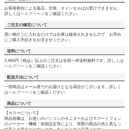
お客様都合による返品、交換、キャンセルはお受けできません。
詳しくは
ヘルプページ
をご確認ください。
ご注文の確定について
買い物かごに入れるだけでは在庫は確保されませんので、お早め
にご購入手続きをお済ませください。
送料について
3,980円（税込）以上のご注文は全国一律送料無料です。詳しくは
ヘルプページ
をご確認ください。
配送方法について
一部商品はメール便でのお届けとなる場合がございます。詳しく
は
ヘルプページ
をご確認ください。
商品について
【カラーについて】
商品画像は、お使いのパソコンのモニターおよびスマートフォン
のメーカー・機種・画面設定等により、実際の商品の色と異なっ