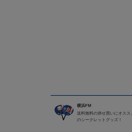
横浜FM
送料無料の併せ買いにオスス
のシークレットグッズ！