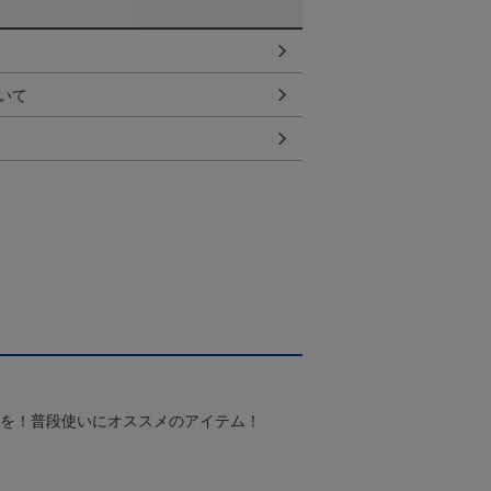
いて
スを！普段使いにオススメのアイテム！