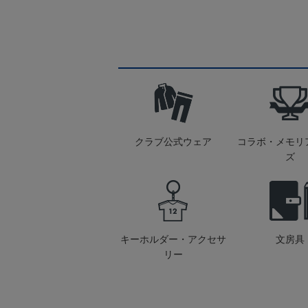
クラブ公式ウェア
コラボ・メモリ
ズ
キーホルダー・アクセサ
文房具
リー