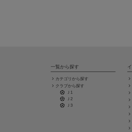
一覧から探す
イ
カテゴリから探す
クラブから探す
Ｊ1
Ｊ2
Ｊ3