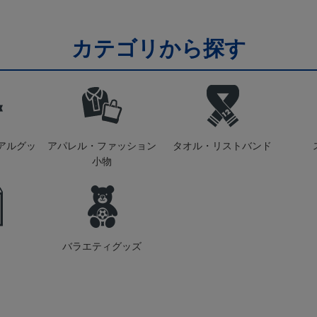
カテゴリから探す
アルグッ
アパレル・ファッション
タオル・リストバンド
小物
バラエティグッズ