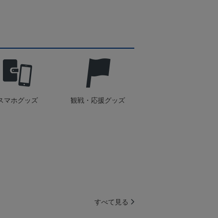
スマホグッズ
観戦・応援グッズ
すべて見る