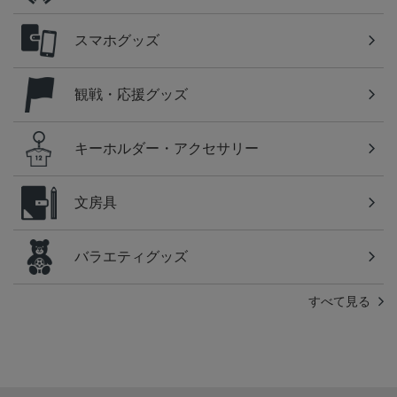
スマホグッズ
観戦・応援グッズ
キーホルダー・アクセサリー
文房具
バラエティグッズ
すべて見る