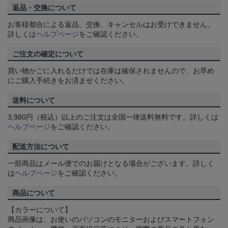
返品・交換について
お客様都合による返品、交換、キャンセルはお受けできません。
詳しくは
ヘルプページ
をご確認ください。
ご注文の確定について
買い物かごに入れるだけでは在庫は確保されませんので、お早め
にご購入手続きをお済ませください。
送料について
3,980円（税込）以上のご注文は全国一律送料無料です。詳しくは
ヘルプページ
をご確認ください。
配送方法について
一部商品はメール便でのお届けとなる場合がございます。詳しく
は
ヘルプページ
をご確認ください。
商品について
【カラーについて】
商品画像は、お使いのパソコンのモニターおよびスマートフォン