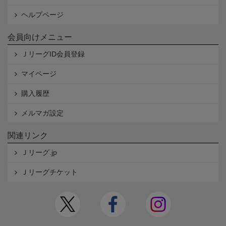
ヘルプページ
会員向けメニュー
ＪリーグID会員登録
マイページ
購入履歴
メルマガ設定
関連リンク
Ｊリーグ.jp
Ｊリーグチケット