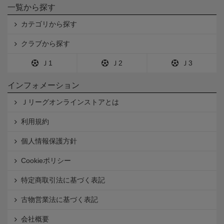
一覧から探す
カテゴリから探す
クラブから探す
Ｊ1
Ｊ2
Ｊ3
インフォメーション
Ｊリーグオンラインストアとは
利用規約
個人情報保護方針
Cookieポリシー
特定商取引法に基づく表記
古物営業法に基づく表記
会社概要