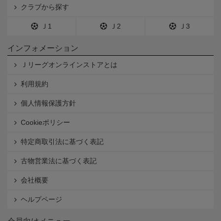
クラブから探す
Ｊ1
Ｊ2
Ｊ3
インフォメーション
Ｊリーグオンラインストアとは
利用規約
個人情報保護方針
Cookieポリシー
特定商取引法に基づく表記
古物営業法に基づく表記
会社概要
ヘルプページ