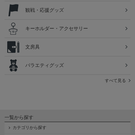
観戦・応援グッズ
キーホルダー・アクセサリー
文房具
バラエティグッズ
すべて見る
一覧から探す
カテゴリから探す