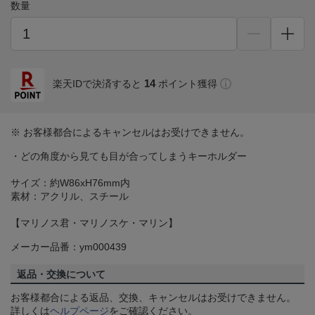
数量
14
楽天IDで決済すると
ポイント獲得
※ お客様都合によるキャンセルはお受けできません。
・どの角度から見ても目が合ってしまうキーホルダー
サイズ：約W86xH76mm内
素材：アクリル、スチール
【マリノス君・マリノスケ・マリン】
メーカー品番：ym000439
返品・交換について
お客様都合による返品、交換、キャンセルはお受けできません。
詳しくは
ヘルプページ
をご確認ください。