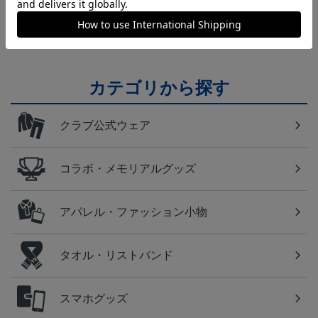
日常にもF・マリノスを！普段使いにオススメのアイ
テム！
カテゴリから探す
クラブ公式ウェア
コラボ・メモリアルグッズ
アパレル・ファッション小物
タオル・リストバンド
スマホグッズ