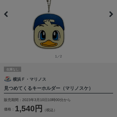
1／2
在庫なし
横浜Ｆ・マリノス
見つめてくるキーホルダー（マリノスケ）
販売期間：2023年3月10日10時00分から
1,540円
価格：
（税込）