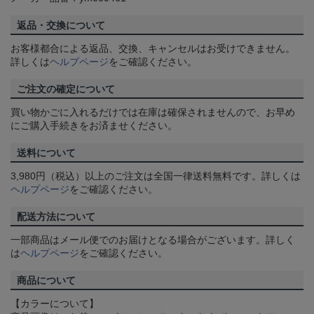
返品・交換について
お客様都合による返品、交換、キャンセルはお受けできません。
詳しくは
ヘルプページ
をご確認ください。
ご注文の確定について
買い物かごに入れるだけでは在庫は確保されませんので、お早め
にご購入手続きをお済ませください。
送料について
3,980円（税込）以上のご注文は全国一律送料無料です。詳しくは
ヘルプページ
をご確認ください。
配送方法について
一部商品はメール便でのお届けとなる場合がございます。詳しく
は
ヘルプページ
をご確認ください。
商品について
【カラーについて】