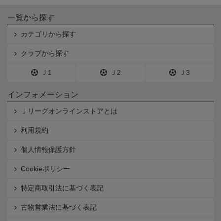
一覧から探す
カテゴリから探す
クラブから探す
Ｊ1
Ｊ2
Ｊ3
インフォメーション
Ｊリーグオンラインストアとは
利用規約
個人情報保護方針
Cookieポリシー
特定商取引法に基づく表記
古物営業法に基づく表記