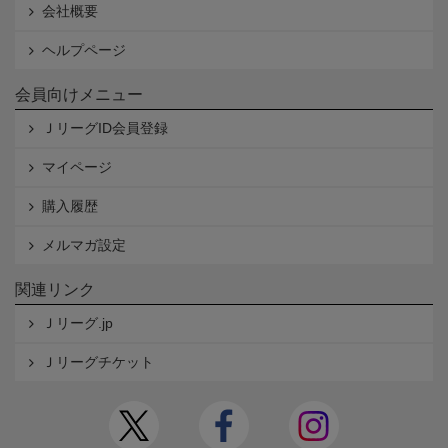
会社概要
ヘルプページ
会員向けメニュー
ＪリーグID会員登録
マイページ
購入履歴
メルマガ設定
関連リンク
Ｊリーグ.jp
Ｊリーグチケット