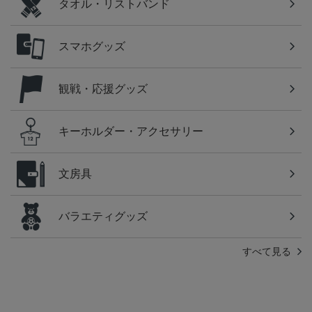
タオル・リストバンド
スマホグッズ
観戦・応援グッズ
キーホルダー・アクセサリー
文房具
バラエティグッズ
すべて見る