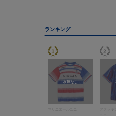
ランキング
マリニエールユニ
アタッキ
ユニ