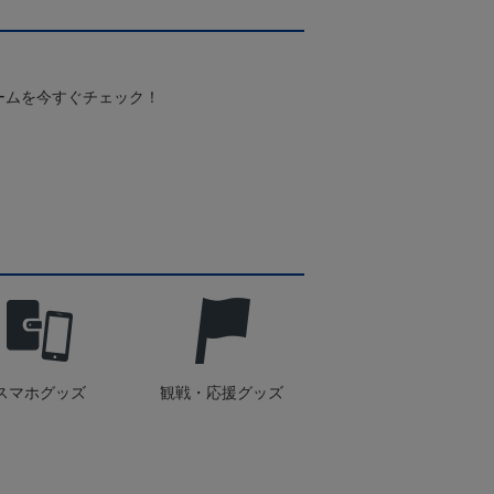
ームを今すぐチェック！
スマホグッズ
観戦・応援グッズ