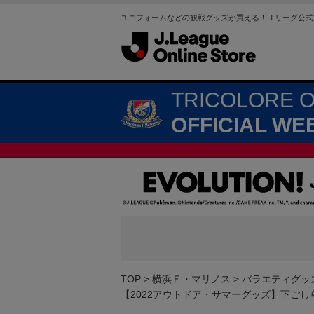
ユニフォームなどの観戦グッズが買える！Ｊリーグ公式
TRICOLORE 
OFFICIAL WE
TOP
横浜Ｆ・マリノス
バラエティグッ
【2022アウトドア・サマーグッズ】下ごしらえ