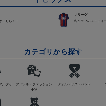
Ｊリーグ
はこちら！！
各クラブのユニフォ
カテゴリから探す
アルグッ
アパレル・ファッション
タオル・リストバンド
小物