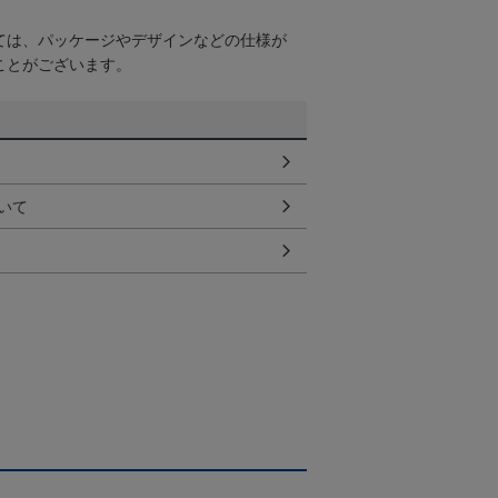
ては、パッケージやデザインなどの仕様が
ことがございます。
いて