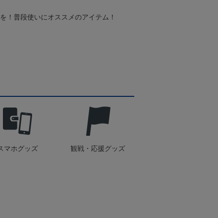
スを！普段使いにオススメのアイテム！
スマホグッズ
観戦・応援グッズ