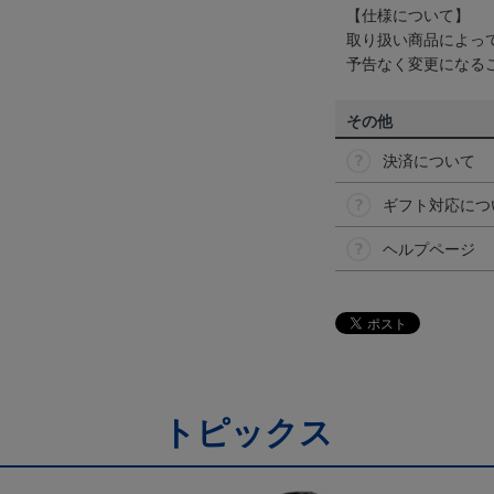
【仕様について】
取り扱い商品によっ
予告なく変更になる
その他
決済について
ギフト対応につ
ヘルプページ
トピックス