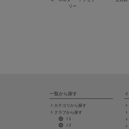
リー
一覧から探す
イ
カテゴリから探す
クラブから探す
Ｊ1
Ｊ2