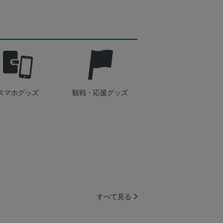
スマホグッズ
観戦・応援グッズ
すべて見る