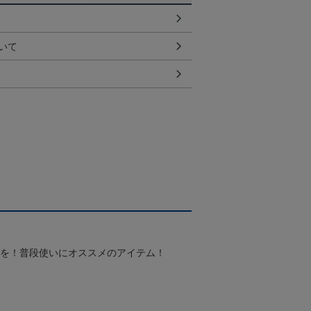
いて
スを！普段使いにオススメのアイテム！