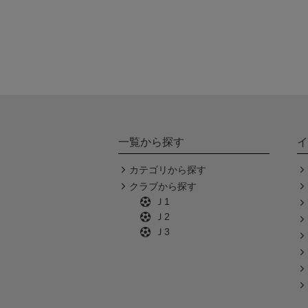
一覧から探す
イ
カテゴリから探す
クラブから探す
Ｊ1
Ｊ2
Ｊ3