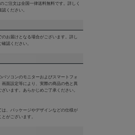
以上のご注文は全国一律送料無料です。詳しく
確認ください。
でのお届けとなる場合がございます。詳し
ご確認ください。
のパソコンのモニターおよびスマートフォ
・画面設定等により、実際の商品の色と異
ございます。あらかじめご了承ください。
ては、パッケージやデザインなどの仕様が
ことがございます。