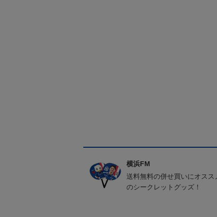
横浜FM
送料無料の併せ買いにオスス
のシークレットグッズ！