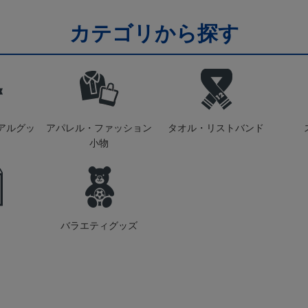
カテゴリから探す
アルグッ
アパレル・ファッション
タオル・リストバンド
小物
バラエティグッズ