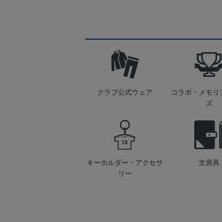
クラブ公式ウェア
コラボ・メモリ
ズ
キーホルダー・アクセサ
文房具
リー