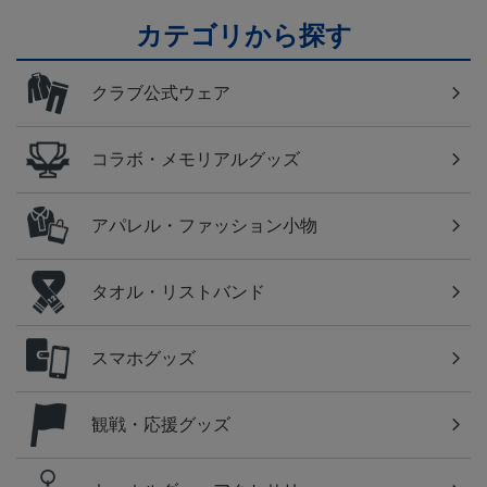
カテゴリから探す
クラブ公式ウェア
コラボ・メモリアルグッズ
アパレル・ファッション小物
タオル・リストバンド
スマホグッズ
観戦・応援グッズ