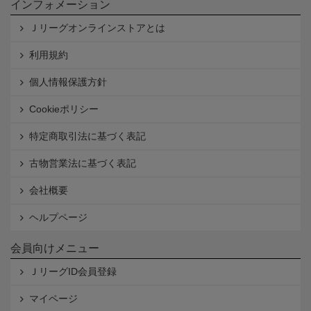
インフォメーション
Ｊリーグオンラインストアとは
利用規約
個人情報保護方針
Cookieポリシー
特定商取引法に基づく表記
古物営業法に基づく表記
会社概要
ヘルプページ
会員向けメニュー
ＪリーグID会員登録
マイページ