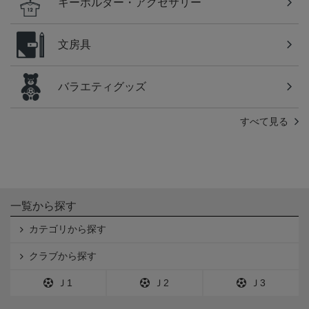
キーホルダー・アクセサリー
文房具
バラエティグッズ
すべて見る
一覧から探す
カテゴリから探す
クラブから探す
Ｊ1
Ｊ2
Ｊ3