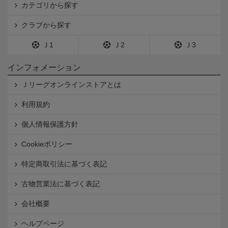
カテゴリから探す
クラブから探す
Ｊ1
Ｊ2
Ｊ3
インフォメーション
Ｊリーグオンラインストアとは
利用規約
個人情報保護方針
Cookieポリシー
特定商取引法に基づく表記
古物営業法に基づく表記
会社概要
ヘルプページ