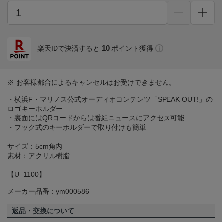
10
楽天IDで決済すると
ポイント獲得
※ お客様都合によるキャンセルはお受けできません。
・横浜F・マリノス公式オーディオコンテンツ「SPEAK OUT!」の
ロゴキーホルダー
・裏面にはQRコードからは番組ニュースにアクセス可能
・フック式のキーホルダーで取り付けも簡単
サイズ：5cm角内
素材：アクリル樹脂
【U_1100】
メーカー品番：ym000586
返品・交換について