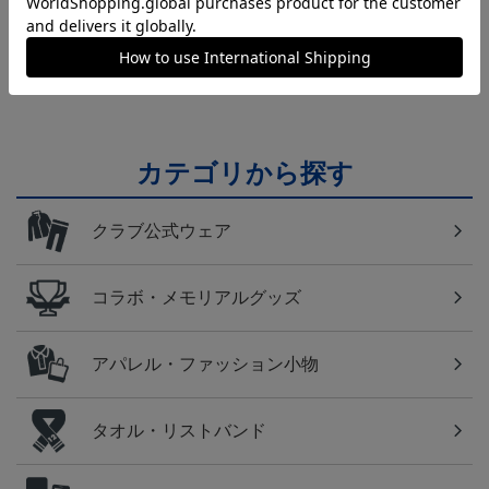
横浜FM
日常にもF・マリノスを！普段使いにオススメのアイ
テム！
カテゴリから探す
クラブ公式ウェア
コラボ・メモリアルグッズ
アパレル・ファッション小物
タオル・リストバンド