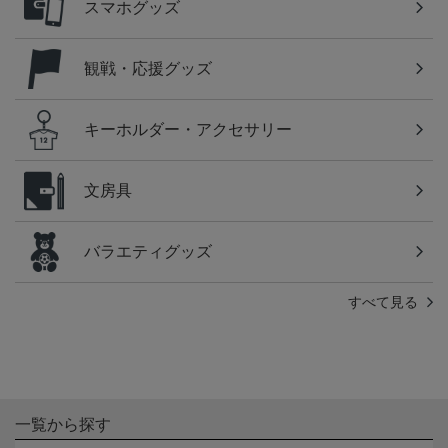
スマホグッズ
観戦・応援グッズ
キーホルダー・アクセサリー
文房具
バラエティグッズ
すべて見る
一覧から探す