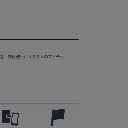
スを！普段使いにオススメのアイテム！