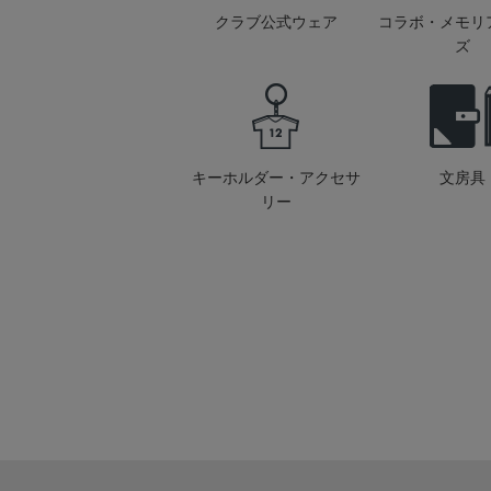
クラブ公式ウェア
コラボ・メモリ
ズ
キーホルダー・アクセサ
文房具
リー