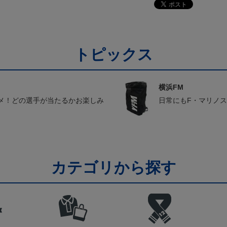
トピックス
横浜FM
メ！どの選手が当たるかお楽しみ
日常にもF・マリノ
カテゴリから探す