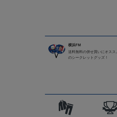
横浜FM
送料無料の併せ買いにオスス
のシークレットグッズ！