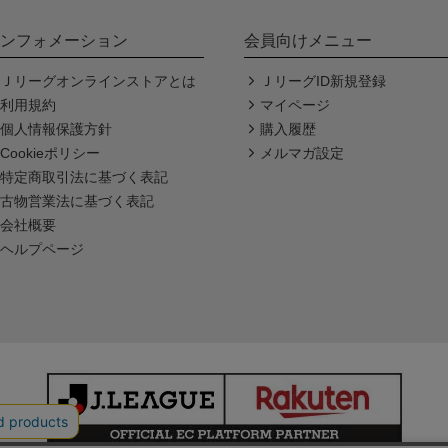
ンフォメーション
会員向けメニュー
Ｊリーグオンラインストアとは
ＪリーグID新規登録
利用規約
マイページ
個人情報保護方針
購入履歴
Cookieポリシー
メルマガ設定
特定商取引法に基づく表記
古物営業法に基づく表記
会社概要
ヘルプページ