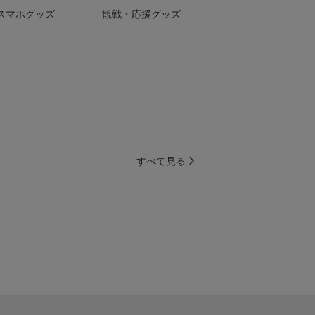
スマホグッズ
観戦・応援グッズ
すべて見る