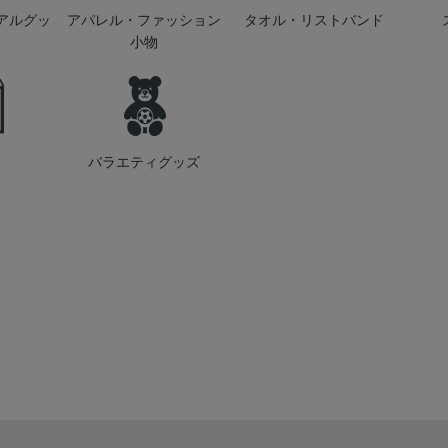
アルグッ
アパレル・ファッション
タオル・リストバンド
小物
バラエティグッズ