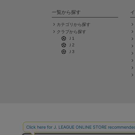
一覧から探す
イ
カテゴリから探す
クラブから探す
Ｊ1
Ｊ2
Ｊ3