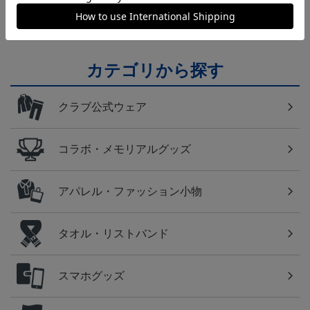
テム！
カテゴリから探す
クラブ公式ウェア
コラボ・メモリアルグッズ
アパレル・ファッション小物
タオル・リストバンド
スマホグッズ