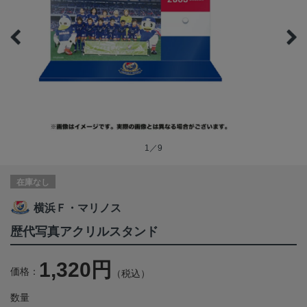
1／9
在庫なし
横浜Ｆ・マリノス
歴代写真アクリルスタンド
1,320円
価格：
（税込）
数量