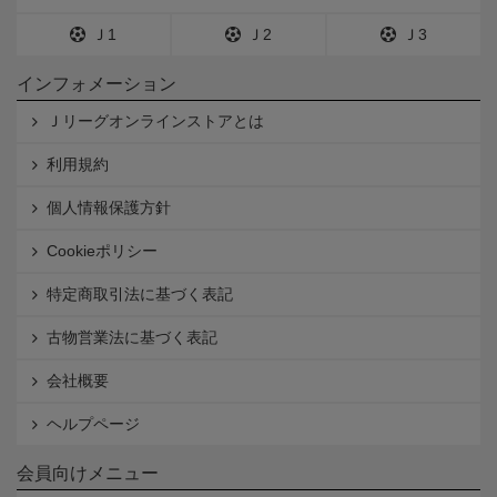
Ｊ1
Ｊ2
Ｊ3
インフォメーション
Ｊリーグオンラインストアとは
利用規約
個人情報保護方針
Cookieポリシー
特定商取引法に基づく表記
古物営業法に基づく表記
会社概要
ヘルプページ
会員向けメニュー