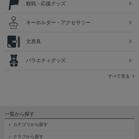
観戦・応援グッズ
キーホルダー・アクセサリー
文房具
バラエティグッズ
すべて見る
一覧から探す
カテゴリから探す
クラブから探す