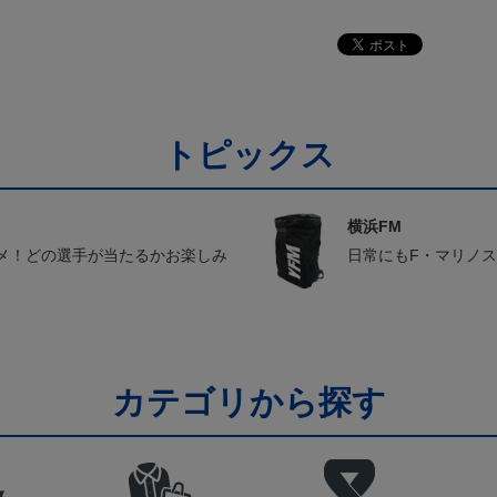
トピックス
横浜FM
メ！どの選手が当たるかお楽しみ
日常にもF・マリノ
カテゴリから探す