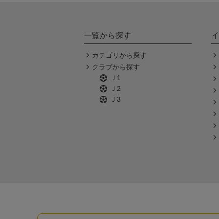
一覧から探す
イ
カテゴリから探す
クラブから探す
Ｊ1
Ｊ2
Ｊ3