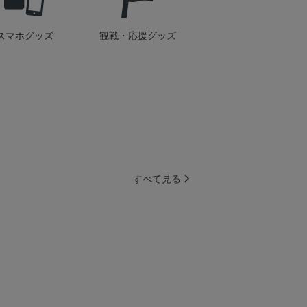
スマホグッズ
観戦・応援グッズ
すべて見る