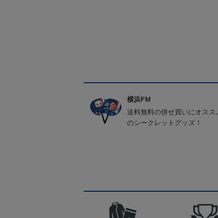
横浜FM
送料無料の併せ買いにオスス
のシークレットグッズ！