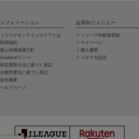
ンフォメーション
会員向けメニュー
Ｊリーグオンラインストアとは
ＪリーグID新規登録
利用規約
マイページ
個人情報保護方針
購入履歴
Cookieポリシー
メルマガ設定
特定商取引法に基づく表記
古物営業法に基づく表記
会社概要
ヘルプページ