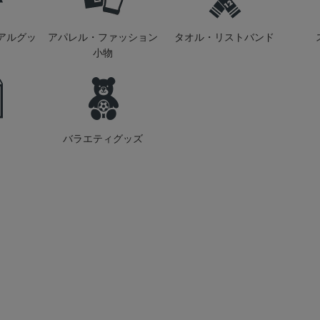
アルグッ
アパレル・ファッション
タオル・リストバンド
小物
バラエティグッズ