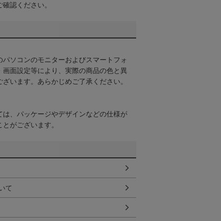
ご確認ください。
のパソコンのモニターおよびスマートフォ
・画面設定等により、実際の商品の色と異
ございます。あらかじめご了承ください。
ては、パッケージやデザインなどの仕様が
ことがございます。
いて