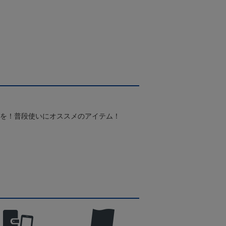
スを！普段使いにオススメのアイテム！