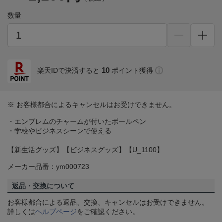
数量
10
楽天IDで決済すると
ポイント獲得
※ お客様都合によるキャンセルはお受けできません。
・エンブレムのチャームが付いたボールペン
・学校やビジネスシーンで使える
【新生活グッズ】【ビジネスグッズ】【U_1100】
メーカー品番：ym000723
返品・交換について
お客様都合による返品、交換、キャンセルはお受けできません。
詳しくは
ヘルプページ
をご確認ください。