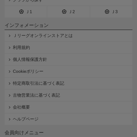
Ｊ1
Ｊ2
Ｊ3
インフォメーション
Ｊリーグオンラインストアとは
利用規約
個人情報保護方針
Cookieポリシー
特定商取引法に基づく表記
古物営業法に基づく表記
会社概要
ヘルプページ
会員向けメニュー