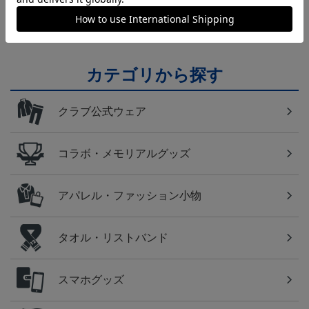
テム！
カテゴリから探す
クラブ公式ウェア
コラボ・メモリアルグッズ
アパレル・ファッション小物
タオル・リストバンド
スマホグッズ