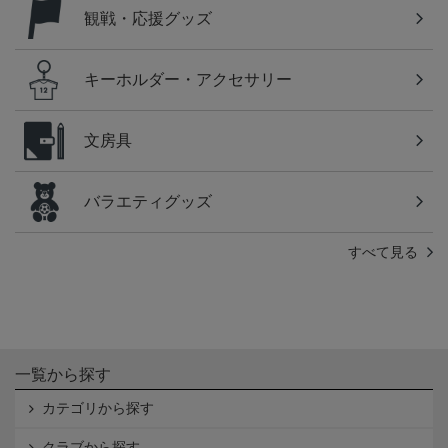
観戦・応援グッズ
キーホルダー・アクセサリー
文房具
バラエティグッズ
すべて見る
一覧から探す
カテゴリから探す
クラブから探す