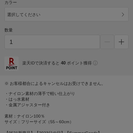
カラー
選択してください
数量
40
楽天IDで決済すると
ポイント獲得
※ お客様都合によるキャンセルはお受けできません。
・ナイロン素材の薄手で軽い仕上がり
・はっ水素材
・金属アジャスター付き
素材：ナイロン100％
サイズ：フリーサイズ（55～60cm）