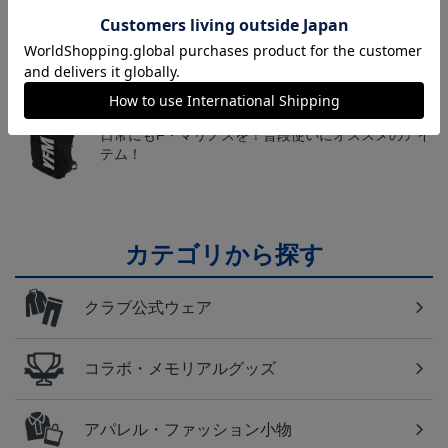
横浜FM
送料無料の併せ買いにオススメ！どの選手が当たる
かお楽しみのシークレットグッズ！
横浜FM
日常にもF・マリノスを！普段使いにオススメのアイ
テム！
カテゴリから探す
クラブ公式ウェア
コラボ・メモリアルグッズ
アパレル・ファッション小物