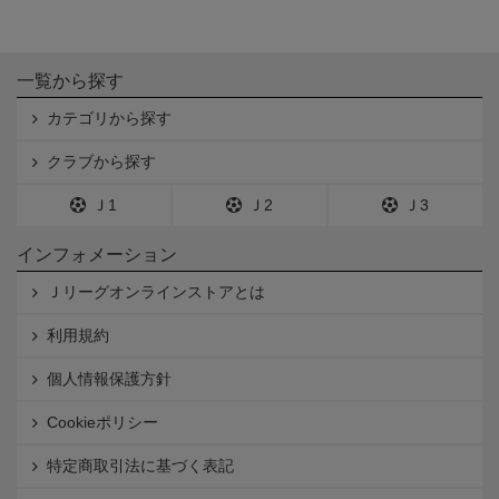
一覧から探す
カテゴリから探す
クラブから探す
Ｊ1
Ｊ2
Ｊ3
インフォメーション
Ｊリーグオンラインストアとは
利用規約
個人情報保護方針
Cookieポリシー
特定商取引法に基づく表記