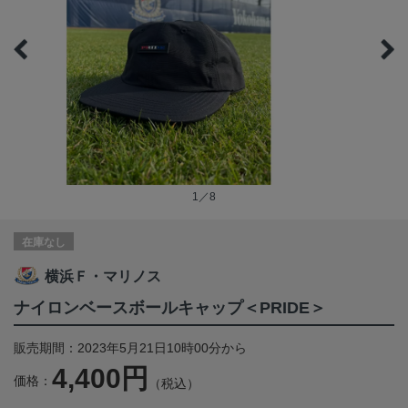
1／8
在庫なし
横浜Ｆ・マリノス
ナイロンベースボールキャップ＜PRIDE＞
販売期間：2023年5月21日10時00分から
4,400円
価格：
（税込）