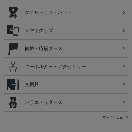
タオル・リストバンド
スマホグッズ
観戦・応援グッズ
キーホルダー・アクセサリー
文房具
バラエティグッズ
すべて見る