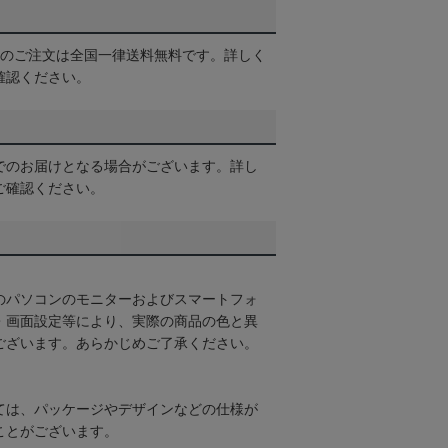
以上のご注文は全国一律送料無料です。詳しく
確認ください。
でのお届けとなる場合がございます。詳し
ご確認ください。
のパソコンのモニターおよびスマートフォ
・画面設定等により、実際の商品の色と異
ございます。あらかじめご了承ください。
ては、パッケージやデザインなどの仕様が
ことがございます。