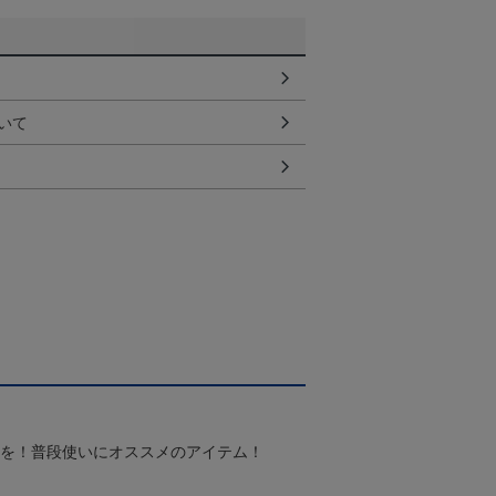
いて
スを！普段使いにオススメのアイテム！