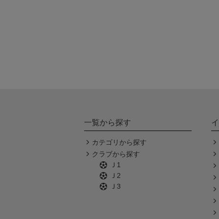
一覧から探す
イ
カテゴリから探す
クラブから探す
Ｊ1
Ｊ2
Ｊ3