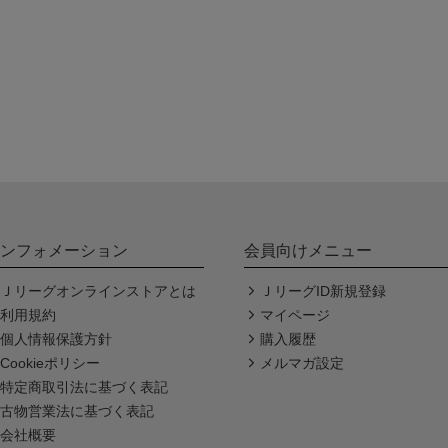
ンフォメーション
会員向けメニュー
Ｊリーグオンラインストアとは
ＪリーグID新規登録
利用規約
マイページ
個人情報保護方針
購入履歴
Cookieポリシー
メルマガ設定
特定商取引法に基づく表記
古物営業法に基づく表記
会社概要