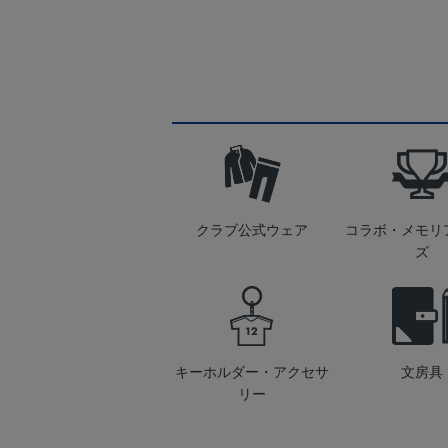
クラブ公式ウェア
コラボ・メモリ
ズ
キーホルダー・アクセサ
文房具
リー