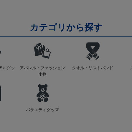
カテゴリから探す
アルグッ
アパレル・ファッション
タオル・リストバンド
小物
バラエティグッズ