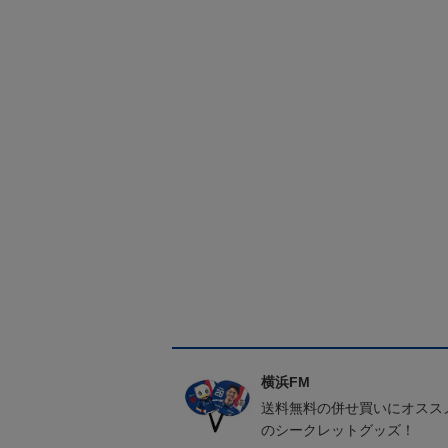
横浜FM
送料無料の併せ買いにオスス
のシークレットグッズ！