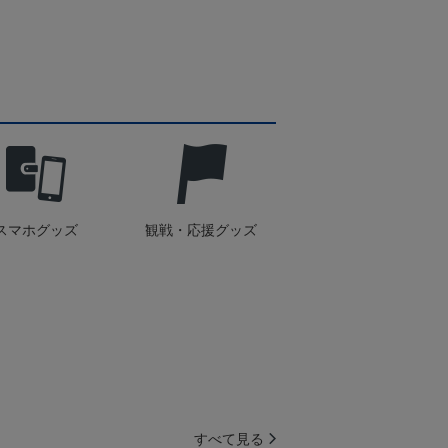
スマホグッズ
観戦・応援グッズ
すべて見る