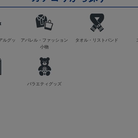
アルグッ
アパレル・ファッション
タオル・リストバンド
小物
バラエティグッズ