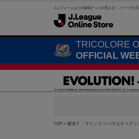
ユニフォームなどの観戦グッズが買える！Ｊリーグ公式
TRICOLORE 
OFFICIAL WE
TOP
横浜Ｆ・マリノス
バラエティグッ