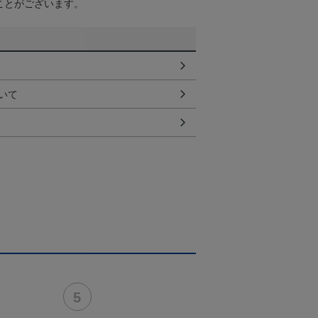
ことがございます。
いて