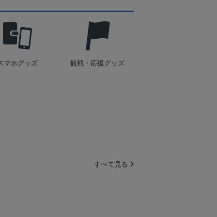
スマホグッズ
観戦・応援グッズ
すべて見る