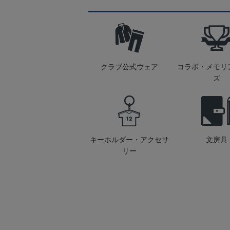
クラブ公式ウェア
コラボ・メモリ
ズ
キーホルダー・アクセサ
文房具
リー