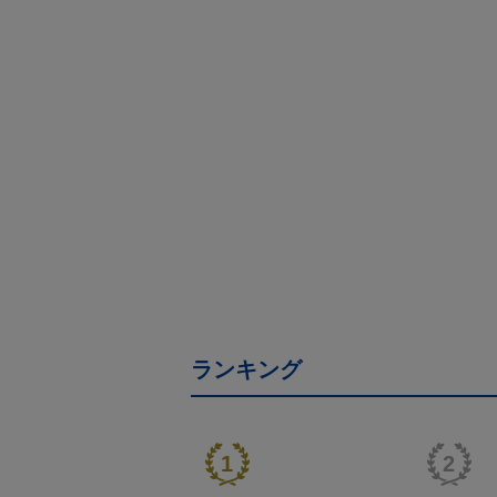
ランキング