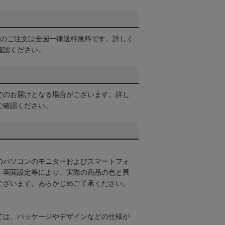
以上のご注文は全国一律送料無料です。詳しく
確認ください。
でのお届けとなる場合がございます。詳し
ご確認ください。
のパソコンのモニターおよびスマートフォ
・画面設定等により、実際の商品の色と異
ございます。あらかじめご了承ください。
ては、パッケージやデザインなどの仕様が