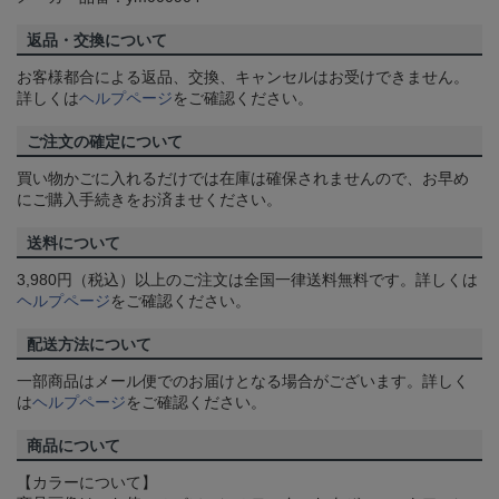
返品・交換について
お客様都合による返品、交換、キャンセルはお受けできません。
詳しくは
ヘルプページ
をご確認ください。
ご注文の確定について
買い物かごに入れるだけでは在庫は確保されませんので、お早め
にご購入手続きをお済ませください。
送料について
3,980円（税込）以上のご注文は全国一律送料無料です。詳しくは
ヘルプページ
をご確認ください。
配送方法について
一部商品はメール便でのお届けとなる場合がございます。詳しく
は
ヘルプページ
をご確認ください。
商品について
【カラーについて】