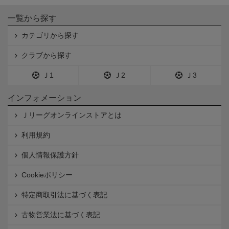
一覧から探す
カテゴリから探す
クラブから探す
Ｊ1
Ｊ2
Ｊ3
インフォメーション
Ｊリーグオンラインストアとは
利用規約
個人情報保護方針
Cookieポリシー
特定商取引法に基づく表記
古物営業法に基づく表記