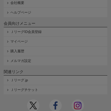
会社概要
ヘルプページ
会員向けメニュー
ＪリーグID会員登録
マイページ
購入履歴
メルマガ設定
関連リンク
Ｊリーグ.jp
Ｊリーグチケット