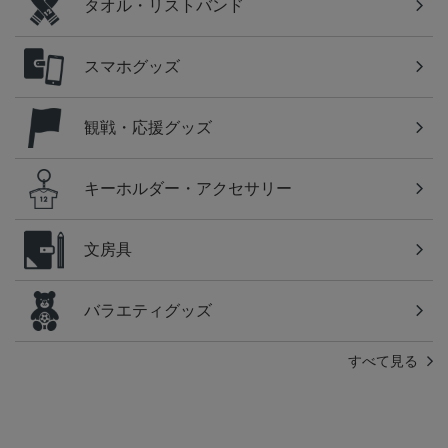
タオル・リストバンド
スマホグッズ
観戦・応援グッズ
キーホルダー・アクセサリー
文房具
バラエティグッズ
すべて見る