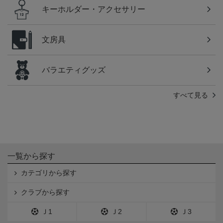
キーホルダー・アクセサリー
文房具
バラエティグッズ
すべて見る
一覧から探す
カテゴリから探す
クラブから探す
Ｊ1
Ｊ2
Ｊ3