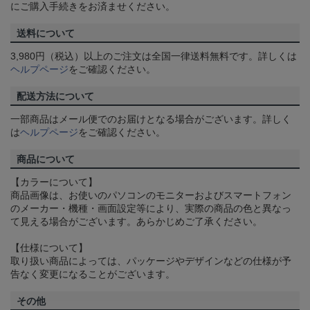
にご購入手続きをお済ませください。
送料について
3,980円（税込）以上のご注文は全国一律送料無料です。詳しくは
ヘルプページ
をご確認ください。
配送方法について
一部商品はメール便でのお届けとなる場合がございます。詳しく
は
ヘルプページ
をご確認ください。
商品について
【カラーについて】
商品画像は、お使いのパソコンのモニターおよびスマートフォン
のメーカー・機種・画面設定等により、実際の商品の色と異なっ
て見える場合がございます。あらかじめご了承ください。
【仕様について】
取り扱い商品によっては、パッケージやデザインなどの仕様が予
告なく変更になることがございます。
その他