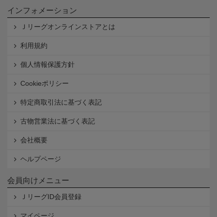
インフォメーション
Ｊリーグオンラインストアとは
利用規約
個人情報保護方針
Cookieポリシー
特定商取引法に基づく表記
古物営業法に基づく表記
会社概要
ヘルプページ
会員向けメニュー
ＪリーグID会員登録
マイページ