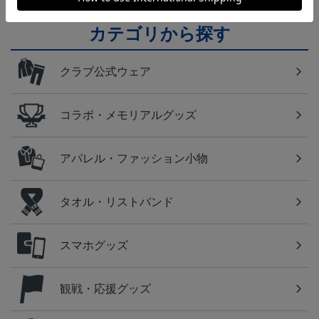
カテゴリから探す
クラブ公式ウェア
コラボ・メモリアルグッズ
アパレル・ファッション小物
タオル・リストバンド
スマホグッズ
観戦・応援グッズ