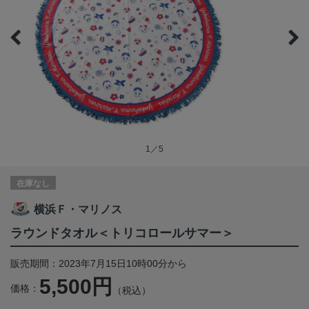
1／5
在庫なし
横浜Ｆ・マリノス
ラウンドタオル＜トリコロールサマー＞
販売期間：2023年7月15日10時00分から
5,500円
価格：
（税込）