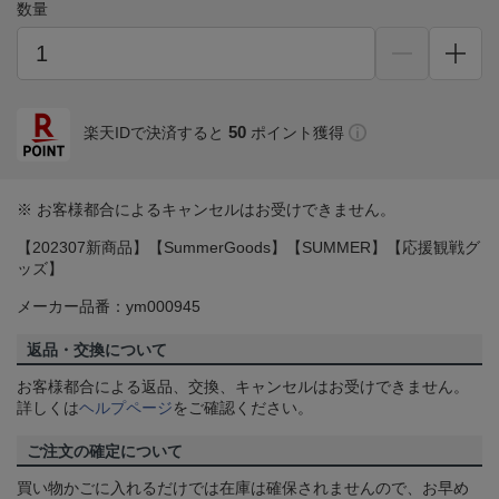
数量
50
楽天IDで決済すると
ポイント獲得
※ お客様都合によるキャンセルはお受けできません。
【202307新商品】【SummerGoods】【SUMMER】【応援観戦グ
ッズ】
メーカー品番：ym000945
返品・交換について
お客様都合による返品、交換、キャンセルはお受けできません。
詳しくは
ヘルプページ
をご確認ください。
ご注文の確定について
買い物かごに入れるだけでは在庫は確保されませんので、お早め