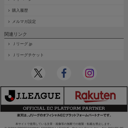
購入履歴
メルマガ設定
関連リンク
Ｊリーグ.jp
Ｊリーグチケット
本サイトで使用している文章・画像等の無断での複製・転載を禁止します。