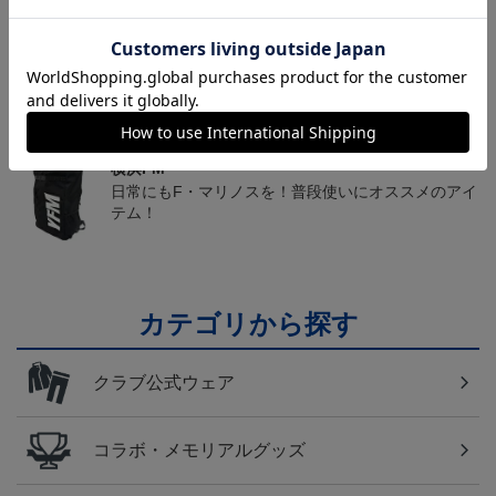
トピックス
横浜FM
送料無料の併せ買いにオススメ！どの選手が当たる
かお楽しみのシークレットグッズ！
横浜FM
日常にもF・マリノスを！普段使いにオススメのアイ
テム！
カテゴリから探す
クラブ公式ウェア
コラボ・メモリアルグッズ