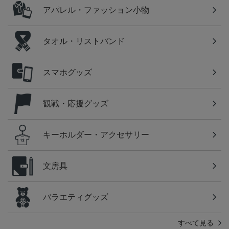
アパレル・ファッション小物
タオル・リストバンド
スマホグッズ
観戦・応援グッズ
キーホルダー・アクセサリー
文房具
バラエティグッズ
すべて見る