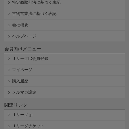
特定商取引法に基づく表記
古物営業法に基づく表記
会社概要
ヘルプページ
会員向けメニュー
ＪリーグID会員登録
マイページ
購入履歴
メルマガ設定
関連リンク
Ｊリーグ.jp
Ｊリーグチケット