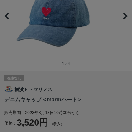
1／4
在庫なし
横浜Ｆ・マリノス
デニムキャップ＜marinハート＞
販売期間：2023年8月13日10時00分から
3,520円
価格：
（税込）