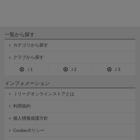
一覧から探す
カテゴリから探す
クラブから探す
Ｊ1
Ｊ2
Ｊ3
インフォメーション
Ｊリーグオンラインストアとは
利用規約
個人情報保護方針
Cookieポリシー