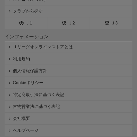
クラブから探す
Ｊ1
Ｊ2
Ｊ3
インフォメーション
Ｊリーグオンラインストアとは
利用規約
個人情報保護方針
Cookieポリシー
特定商取引法に基づく表記
古物営業法に基づく表記
会社概要
ヘルプページ