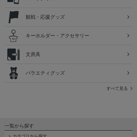
観戦・応援グッズ
キーホルダー・アクセサリー
文房具
バラエティグッズ
すべて見る
一覧から探す
カテゴリから探す