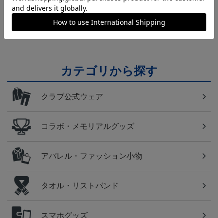
横浜FM
日常にもF・マリノスを！普段使いにオススメのアイ
テム！
カテゴリから探す
クラブ公式ウェア
コラボ・メモリアルグッズ
アパレル・ファッション小物
タオル・リストバンド
スマホグッズ