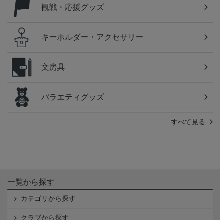
観戦・応援グッズ
キーホルダー・アクセサリー
文房具
バラエティグッズ
すべて見る
一覧から探す
カテゴリから探す
クラブから探す