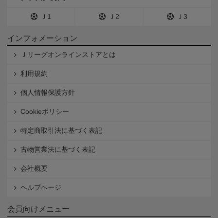
Ｊ1
Ｊ2
Ｊ3
インフォメーション
Ｊリーグオンラインストアとは
利用規約
個人情報保護方針
Cookieポリシー
特定商取引法に基づく表記
古物営業法に基づく表記
会社概要
ヘルプページ
会員向けメニュー