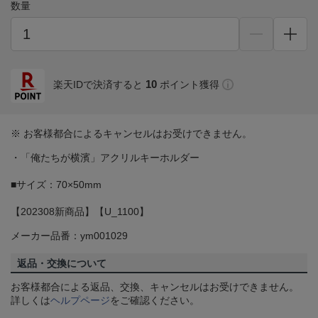
数量
10
楽天IDで決済すると
ポイント獲得
※ お客様都合によるキャンセルはお受けできません。
・「俺たちが横濱」アクリルキーホルダー
■サイズ：70×50mm
【202308新商品】【U_1100】
メーカー品番：ym001029
返品・交換について
お客様都合による返品、交換、キャンセルはお受けできません。
詳しくは
ヘルプページ
をご確認ください。