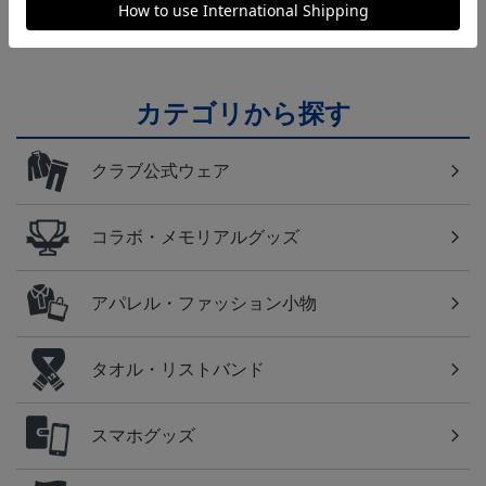
テム！
カテゴリから探す
クラブ公式ウェア
コラボ・メモリアルグッズ
アパレル・ファッション小物
タオル・リストバンド
スマホグッズ