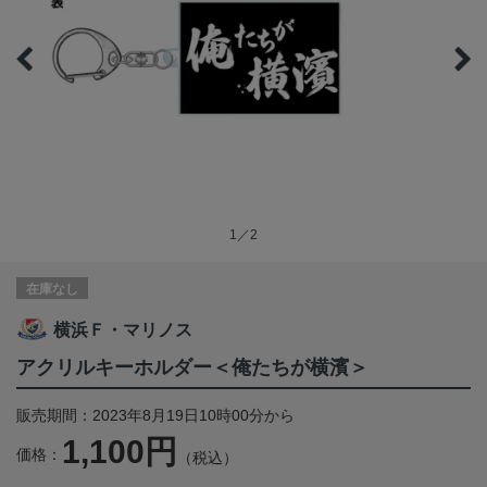
1／2
在庫なし
横浜Ｆ・マリノス
アクリルキーホルダー＜俺たちが横濱＞
販売期間：2023年8月19日10時00分から
1,100円
価格：
（税込）