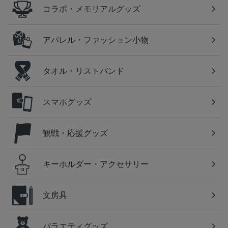
コラボ・メモリアルグッズ
アパレル・ファッション小物
タオル・リストバンド
スマホグッズ
観戦・応援グッズ
キーホルダー・アクセサリー
文房具
バラエティグッズ