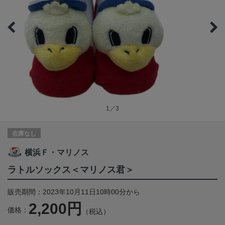
1／3
在庫なし
横浜Ｆ・マリノス
ラトルソックス＜マリノス君＞
販売期間：2023年10月11日10時00分から
2,200円
価格：
（税込）