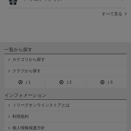
すべて見る
一覧から探す
カテゴリから探す
クラブから探す
Ｊ1
Ｊ2
Ｊ3
インフォメーション
Ｊリーグオンラインストアとは
利用規約
個人情報保護方針