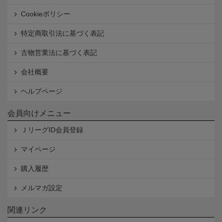
Cookieポリシー
特定商取引法に基づく表記
古物営業法に基づく表記
会社概要
ヘルプページ
会員向けメニュー
ＪリーグID会員登録
マイページ
購入履歴
メルマガ設定
関連リンク