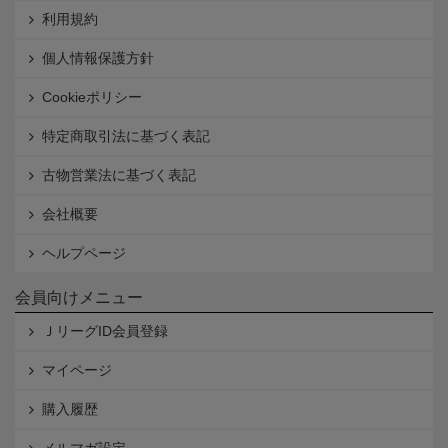
利用規約
個人情報保護方針
Cookieポリシー
特定商取引法に基づく表記
古物営業法に基づく表記
会社概要
ヘルプページ
会員向けメニュー
ＪリーグID会員登録
マイページ
購入履歴
メルマガ設定