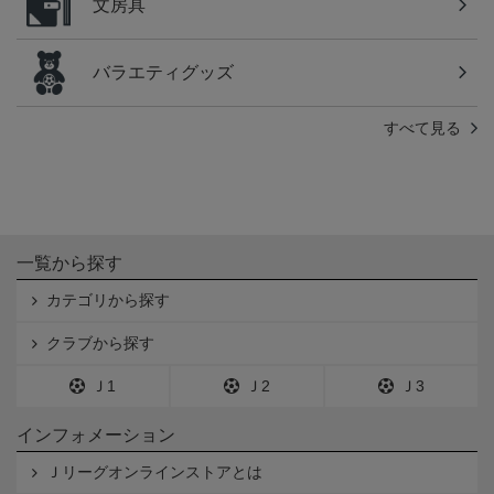
文房具
バラエティグッズ
すべて見る
一覧から探す
カテゴリから探す
クラブから探す
Ｊ1
Ｊ2
Ｊ3
インフォメーション
Ｊリーグオンラインストアとは