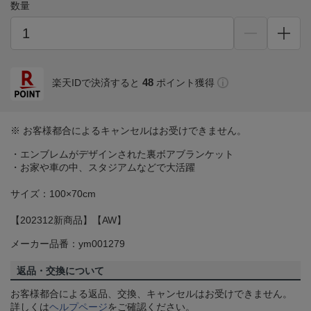
数量
48
楽天IDで決済すると
ポイント獲得
※ お客様都合によるキャンセルはお受けできません。
・エンブレムがデザインされた裏ボアブランケット
・お家や車の中、スタジアムなどで大活躍
サイズ：100×70cm
【202312新商品】【AW】
メーカー品番：ym001279
返品・交換について
お客様都合による返品、交換、キャンセルはお受けできません。
詳しくは
ヘルプページ
をご確認ください。