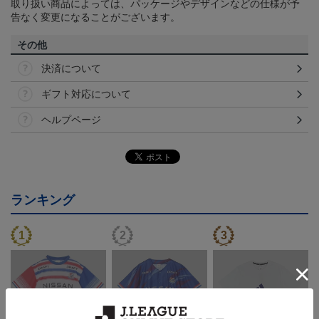
取り扱い商品によっては、パッケージやデザインなどの仕様が予
告なく変更になることがございます。
その他
決済について
ギフト対応について
ヘルプページ
ランキング