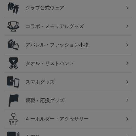
クラブ公式ウェア
コラボ・メモリアルグッズ
アパレル・ファッション小物
タオル・リストバンド
スマホグッズ
観戦・応援グッズ
キーホルダー・アクセサリー