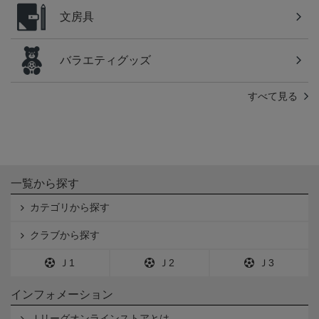
文房具
バラエティグッズ
すべて見る
一覧から探す
カテゴリから探す
クラブから探す
Ｊ1
Ｊ2
Ｊ3
インフォメーション
Ｊリーグオンラインストアとは