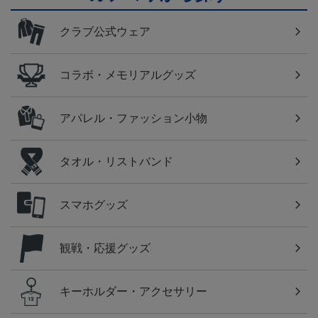
クラブ公式ウェア
コラボ・メモリアルグッズ
アパレル・ファッション小物
タオル・リストバンド
スマホグッズ
観戦・応援グッズ
キーホルダー・アクセサリー