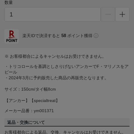
数量
58
楽天IDで決済すると
ポイント獲得
※ お客様都合によるキャンセルはお受けできません。
・トリコロールを基調としさりげないアンカーでF・マリノスをア
ピール
・2024年3月に予約販売した商品の再販売となります。
サイズ：150cm/タイ幅8cm
【アンカー】【specialtreat】
メーカー品番：ym001371
返品・交換について
お客様都合による返品、交換、キャンセルはお受けできません。