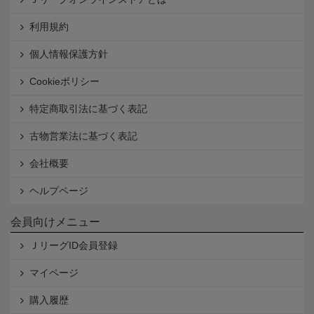
利用規約
個人情報保護方針
Cookieポリシー
特定商取引法に基づく表記
古物営業法に基づく表記
会社概要
ヘルプページ
会員向けメニュー
ＪリーグID会員登録
マイページ
購入履歴