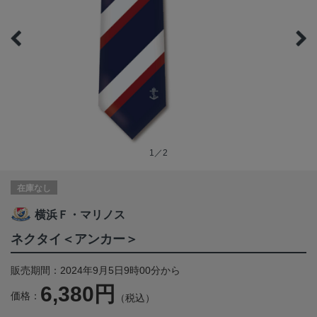
1／2
在庫なし
横浜Ｆ・マリノス
ネクタイ＜アンカー＞
販売期間：2024年9月5日9時00分から
6,380円
価格：
（税込）