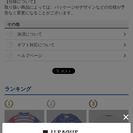
【仕様について】
取り扱い商品によっては、パッケージやデザインなどの仕様が予
告なく変更になることがございます。
その他
決済について
ギフト対応について
ヘルプページ
ランキング