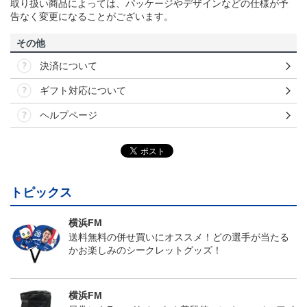
取り扱い商品によっては、パッケージやデザインなどの仕様が予
告なく変更になることがございます。
その他
決済について
ギフト対応について
ヘルプページ
トピックス
横浜FM
送料無料の併せ買いにオススメ！どの選手が当たる
かお楽しみのシークレットグッズ！
横浜FM