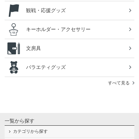
観戦・応援グッズ
キーホルダー・アクセサリー
文房具
バラエティグッズ
すべて見る
一覧から探す
カテゴリから探す