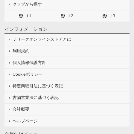
クラブから探す
Ｊ1
Ｊ2
Ｊ3
インフォメーション
Ｊリーグオンラインストアとは
利用規約
個人情報保護方針
Cookieポリシー
特定商取引法に基づく表記
古物営業法に基づく表記
会社概要
ヘルプページ