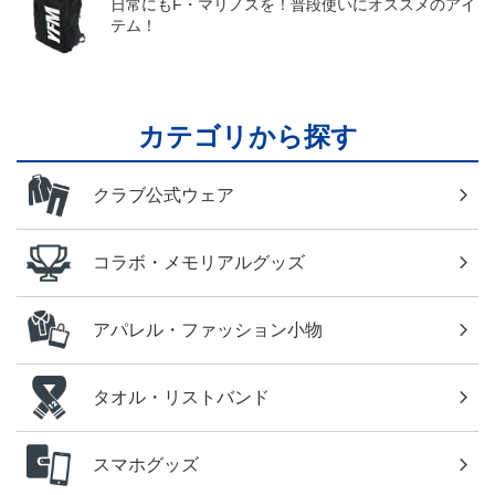
日常にもF・マリノスを！普段使いにオススメのアイ
テム！
カテゴリから探す
クラブ公式ウェア
コラボ・メモリアルグッズ
アパレル・ファッション小物
タオル・リストバンド
スマホグッズ