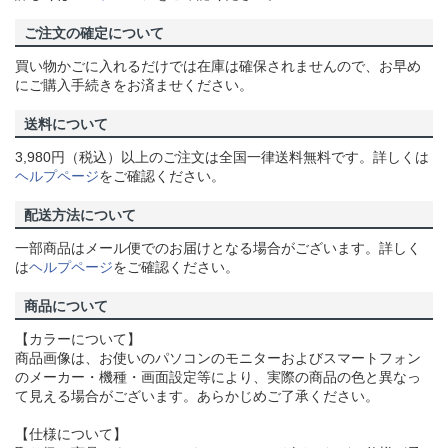
ご注文の確定について
買い物かごに入れるだけでは在庫は確保されませんので、お早め
にご購入手続きをお済ませください。
送料について
3,980円（税込）以上のご注文は全国一律送料無料です。詳しくは
ヘルプページ
をご確認ください。
配送方法について
一部商品はメール便でのお届けとなる場合がございます。詳しく
は
ヘルプページ
をご確認ください。
商品について
【カラーについて】
商品画像は、お使いのパソコンのモニターおよびスマートフォン
のメーカー・機種・画面設定等により、実際の商品の色と異なっ
て見える場合がございます。あらかじめご了承ください。
【仕様について】