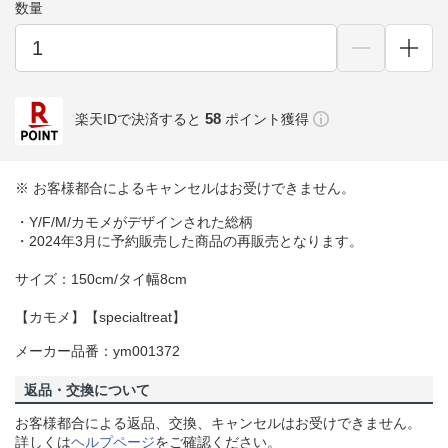
数量
58
楽天IDで決済すると
ポイント獲得
※ お客様都合によるキャンセルはお受けできません。
・Y/F/M/カモメがデザインされた総柄
・2024年3月に予約販売した商品の再販売となります。
サイズ：150cm/タイ幅8cm
【カモメ】【specialtreat】
メーカー品番：ym001372
返品・交換について
お客様都合による返品、交換、キャンセルはお受けできません。
詳しくは
ヘルプページ
をご確認ください。