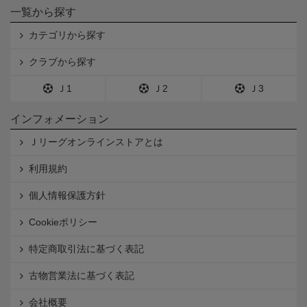
一覧から探す
カテゴリから探す
クラブから探す
Ｊ1
Ｊ2
Ｊ3
インフォメーション
Ｊリーグオンラインストアとは
利用規約
個人情報保護方針
Cookieポリシー
特定商取引法に基づく表記
古物営業法に基づく表記
会社概要