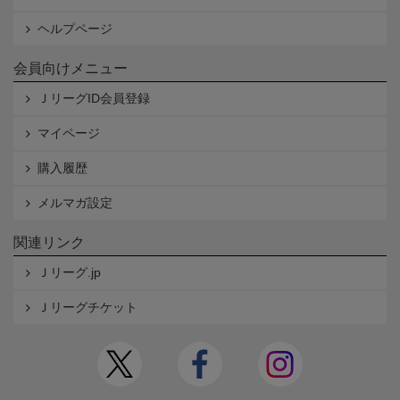
ヘルプページ
会員向けメニュー
ＪリーグID会員登録
マイページ
購入履歴
メルマガ設定
関連リンク
Ｊリーグ.jp
Ｊリーグチケット