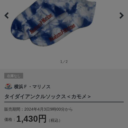
1／2
在庫なし
横浜Ｆ・マリノス
タイダイアンクルソックス＜カモメ＞
販売期間：2024年4月3日9時00分から
1,430円
価格：
（税込）