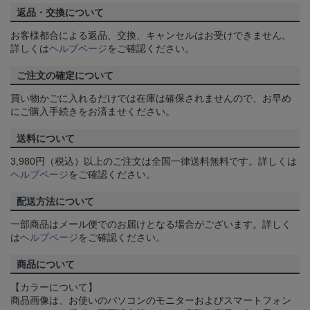
返品・交換について
お客様都合による返品、交換、キャンセルはお受けできません。
詳しくは
ヘルプページ
をご確認ください。
ご注文の確定について
買い物かごに入れるだけでは在庫は確保されませんので、お早め
にご購入手続きをお済ませください。
送料について
3,980円（税込）以上のご注文は全国一律送料無料です。詳しくは
ヘルプページ
をご確認ください。
配送方法について
一部商品はメール便でのお届けとなる場合がございます。詳しく
は
ヘルプページ
をご確認ください。
商品について
【カラーについて】
商品画像は、お使いのパソコンのモニターおよびスマートフォン