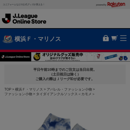
ユニフォームなどの公式グッズが買える！
powered by
横浜Ｆ・マリノス
平日午前10時までのご注文は当日出荷。
（土日祝日は除く）
ご購入の際はＪリーグIDが必要です。
TOP
横浜Ｆ・マリノス
アパレル・ファッション小物
ファッション小物
タイダイアンクルソックス＜カモメ＞