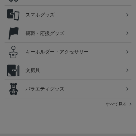
スマホグッズ
観戦・応援グッズ
キーホルダー・アクセサリー
文房具
バラエティグッズ
すべて見る