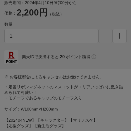
販売期間：2024年4月10日9時00分から
2,200円
価格：
（税込）
数量
20
楽天IDで決済すると
ポイント獲得
※ お客様都合によるキャンセルはお受けできません。
・定番リボンマグネットのマスコットがエリアいっぱいに敷き詰
められて可愛い！
・モチーフであるキャップのモチーフ入り
サイズ：W100mm×H200mm
【202404NEW】【キャラクター】【マリノスケ】
【応援グッズ】【新生活グッズ】