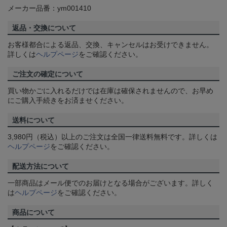
メーカー品番：ym001410
返品・交換について
お客様都合による返品、交換、キャンセルはお受けできません。
詳しくは
ヘルプページ
をご確認ください。
ご注文の確定について
買い物かごに入れるだけでは在庫は確保されませんので、お早め
にご購入手続きをお済ませください。
送料について
3,980円（税込）以上のご注文は全国一律送料無料です。詳しくは
ヘルプページ
をご確認ください。
配送方法について
一部商品はメール便でのお届けとなる場合がございます。詳しく
は
ヘルプページ
をご確認ください。
商品について