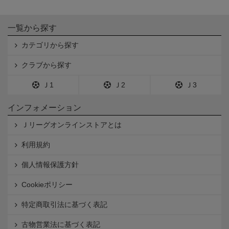
一覧から探す
カテゴリから探す
クラブから探す
Ｊ1
Ｊ2
Ｊ3
インフォメーション
Ｊリーグオンラインストアとは
利用規約
個人情報保護方針
Cookieポリシー
特定商取引法に基づく表記
古物営業法に基づく表記