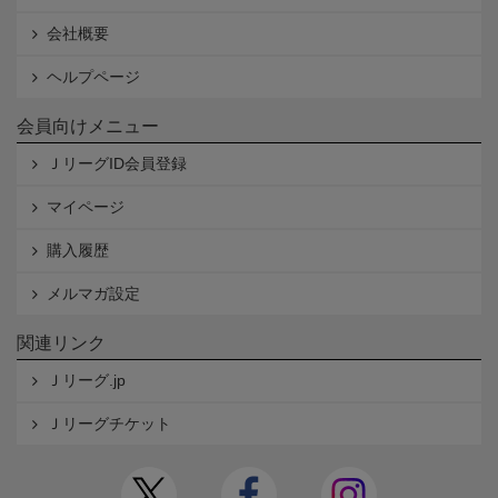
会社概要
ヘルプページ
会員向けメニュー
ＪリーグID会員登録
マイページ
購入履歴
メルマガ設定
関連リンク
Ｊリーグ.jp
Ｊリーグチケット