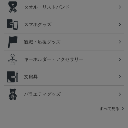
タオル・リストバンド
スマホグッズ
観戦・応援グッズ
キーホルダー・アクセサリー
文房具
バラエティグッズ
すべて見る