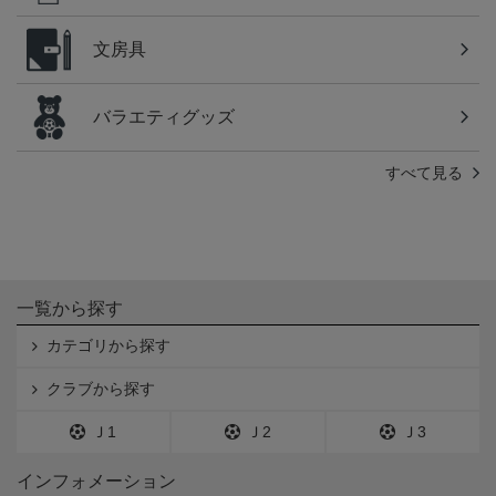
文房具
バラエティグッズ
すべて見る
一覧から探す
カテゴリから探す
クラブから探す
Ｊ1
Ｊ2
Ｊ3
インフォメーション