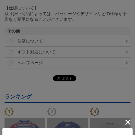
【仕様について】
取り扱い商品によっては、パッケージやデザインなどの仕様が予
告なく変更になることがございます。
その他
決済について
ギフト対応について
ヘルプページ
ランキング