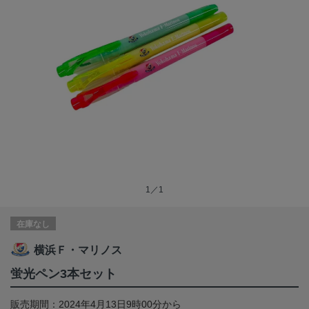
1／1
在庫なし
横浜Ｆ・マリノス
蛍光ペン3本セット
販売期間：2024年4月13日9時00分から