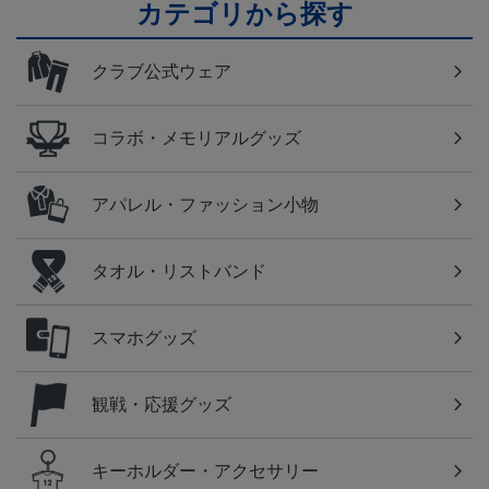
カテゴリから探す
クラブ公式ウェア
コラボ・メモリアルグッズ
アパレル・ファッション小物
タオル・リストバンド
スマホグッズ
観戦・応援グッズ
キーホルダー・アクセサリー