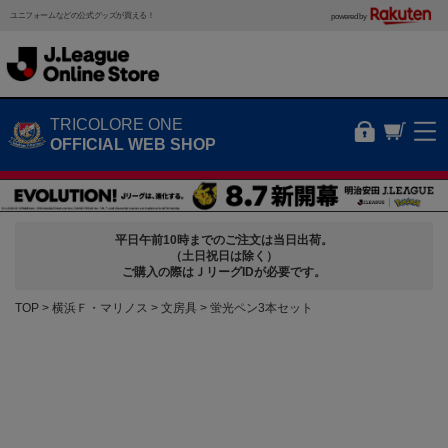
ユニフォームなどの公式グッズが買える！
powered by
TRICOLORE ONE
OFFICIAL WEB SHOP
平日午前10時までのご注文は当日出荷。
（土日祝日は除く）
ご購入の際はＪリーグIDが必要です。
TOP
横浜Ｆ・マリノス
文房具
蛍光ペン3本セット