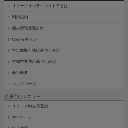
Ｊリーグオンラインストアとは
利用規約
個人情報保護方針
Cookieポリシー
特定商取引法に基づく表記
古物営業法に基づく表記
会社概要
ヘルプページ
会員向けメニュー
ＪリーグID会員登録
マイページ