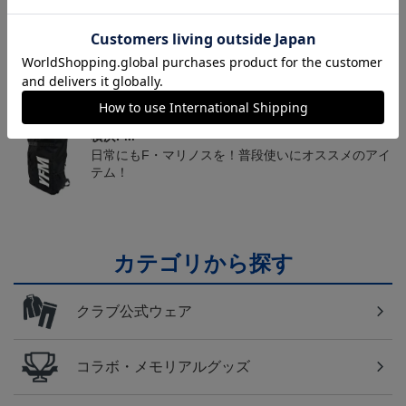
トピックス
横浜FM
送料無料の併せ買いにオススメ！どの選手が当たる
かお楽しみのシークレットグッズ！
横浜FM
日常にもF・マリノスを！普段使いにオススメのアイ
テム！
カテゴリから探す
クラブ公式ウェア
コラボ・メモリアルグッズ