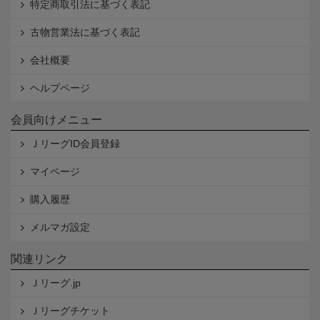
特定商取引法に基づく表記
古物営業法に基づく表記
会社概要
ヘルプページ
会員向けメニュー
ＪリーグID会員登録
マイページ
購入履歴
メルマガ設定
関連リンク
Ｊリーグ.jp
Ｊリーグチケット