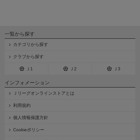
一覧から探す
カテゴリから探す
クラブから探す
Ｊ1
Ｊ2
Ｊ3
インフォメーション
Ｊリーグオンラインストアとは
利用規約
個人情報保護方針
Cookieポリシー