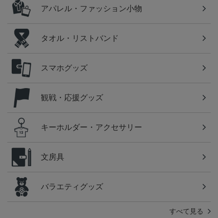
アパレル・ファッション小物
タオル・リストバンド
スマホグッズ
観戦・応援グッズ
キーホルダー・アクセサリー
文房具
バラエティグッズ
すべて見る