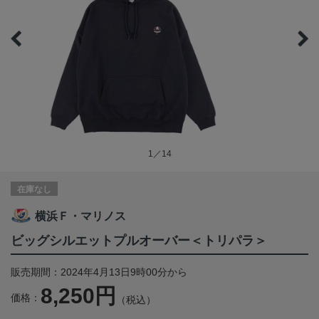
1／14
在庫なし
横浜Ｆ・マリノス
ビッグシルエットプルオーバー＜トリパラ＞
販売期間：2024年4月13日9時00分から
8,250円
価格：
（税込）