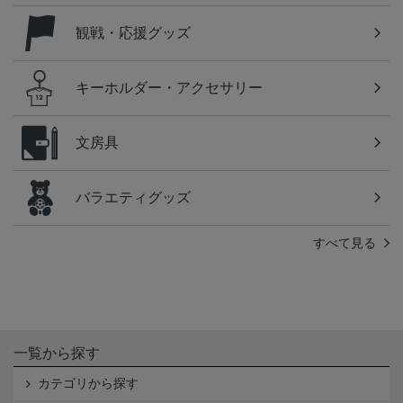
観戦・応援グッズ
キーホルダー・アクセサリー
文房具
バラエティグッズ
すべて見る
一覧から探す
カテゴリから探す