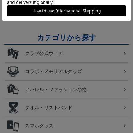
日常にもF・マリノスを！普段使いにオススメのアイ
テム！
カテゴリから探す
クラブ公式ウェア
コラボ・メモリアルグッズ
アパレル・ファッション小物
タオル・リストバンド
スマホグッズ