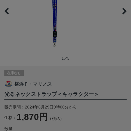
1／5
在庫なし
横浜Ｆ・マリノス
光るネックストラップ＜キャラクター＞
販売期間：2024年6月29日9時00分から
1,870円
価格：
（税込）
数量