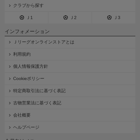
クラブから探す
Ｊ1
Ｊ2
Ｊ3
インフォメーション
Ｊリーグオンラインストアとは
利用規約
個人情報保護方針
Cookieポリシー
特定商取引法に基づく表記
古物営業法に基づく表記
会社概要
ヘルプページ