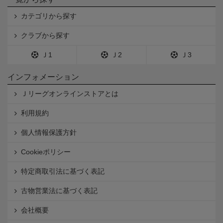
カテゴリから探す
クラブから探す
Ｊ1
Ｊ2
Ｊ3
インフォメーション
Ｊリーグオンラインストアとは
利用規約
個人情報保護方針
Cookieポリシー
特定商取引法に基づく表記
古物営業法に基づく表記
会社概要