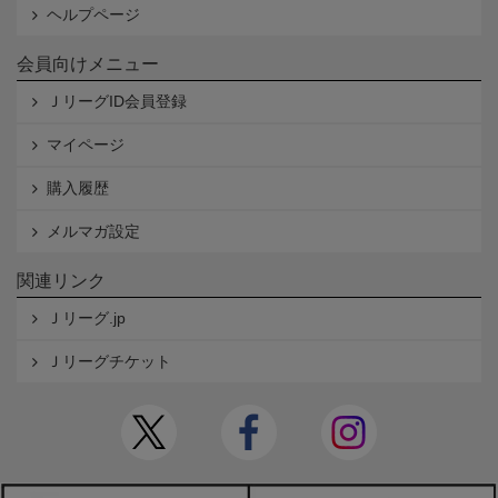
ヘルプページ
会員向けメニュー
ＪリーグID会員登録
マイページ
購入履歴
メルマガ設定
関連リンク
Ｊリーグ.jp
Ｊリーグチケット