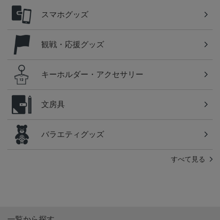
スマホグッズ
観戦・応援グッズ
キーホルダー・アクセサリー
文房具
バラエティグッズ
すべて見る
一覧から探す