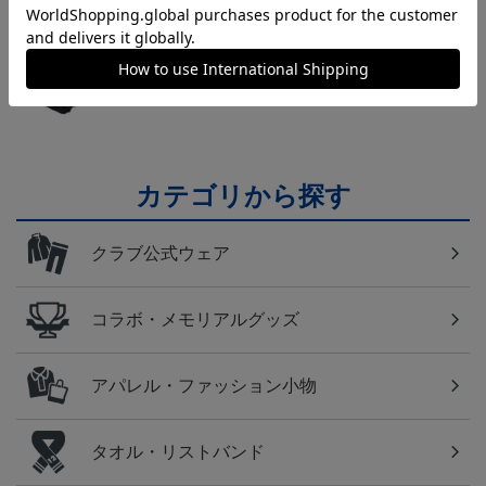
横浜FM
日常にもF・マリノスを！普段使いにオススメのアイ
テム！
カテゴリから探す
クラブ公式ウェア
コラボ・メモリアルグッズ
アパレル・ファッション小物
タオル・リストバンド