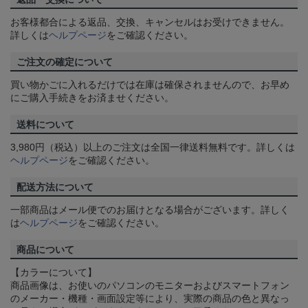
お客様都合による返品、交換、キャンセルはお受けできません。
詳しくは
ヘルプページ
をご確認ください。
ご注文の確定について
買い物かごに入れるだけでは在庫は確保されませんので、お早め
にご購入手続きをお済ませください。
送料について
3,980円（税込）以上のご注文は全国一律送料無料です。詳しくは
ヘルプページ
をご確認ください。
配送方法について
一部商品はメール便でのお届けとなる場合がございます。詳しく
は
ヘルプページ
をご確認ください。
商品について
【カラーについて】
商品画像は、お使いのパソコンのモニターおよびスマートフォン
のメーカー・機種・画面設定等により、実際の商品の色と異なっ