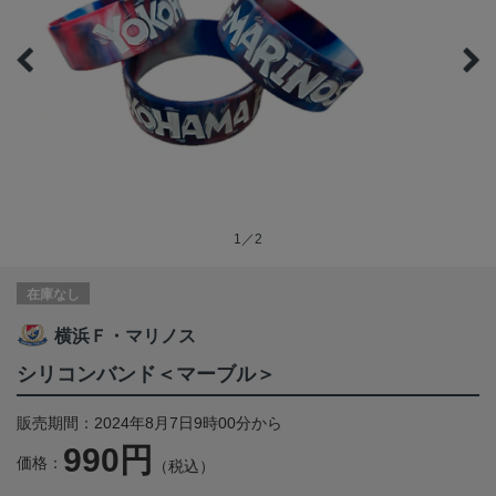
1／2
在庫なし
横浜Ｆ・マリノス
シリコンバンド＜マーブル＞
販売期間：2024年8月7日9時00分から
990円
価格：
（税込）