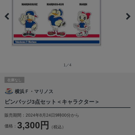
1／4
在庫なし
横浜Ｆ・マリノス
ピンバッジ3点セット＜キャラクター＞
販売期間：2024年8月24日9時00分から
3,300円
価格：
（税込）