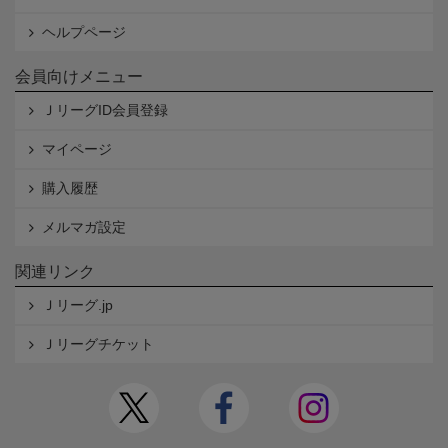
ヘルプページ
会員向けメニュー
ＪリーグID会員登録
マイページ
購入履歴
メルマガ設定
関連リンク
Ｊリーグ.jp
Ｊリーグチケット