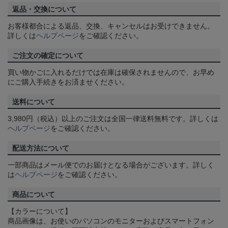
返品・交換について
お客様都合による返品、交換、キャンセルはお受けできません。
詳しくは
ヘルプページ
をご確認ください。
ご注文の確定について
買い物かごに入れるだけでは在庫は確保されませんので、お早め
にご購入手続きをお済ませください。
送料について
3,980円（税込）以上のご注文は全国一律送料無料です。詳しくは
ヘルプページ
をご確認ください。
配送方法について
一部商品はメール便でのお届けとなる場合がございます。詳しく
は
ヘルプページ
をご確認ください。
商品について
【カラーについて】
商品画像は、お使いのパソコンのモニターおよびスマートフォン