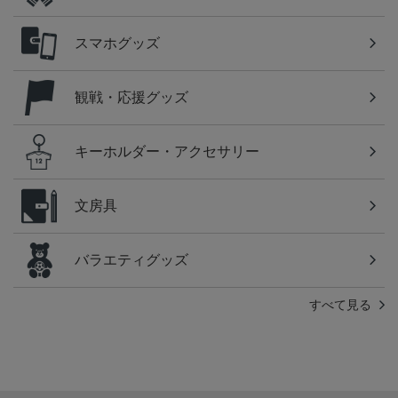
スマホグッズ
観戦・応援グッズ
キーホルダー・アクセサリー
文房具
バラエティグッズ
すべて見る