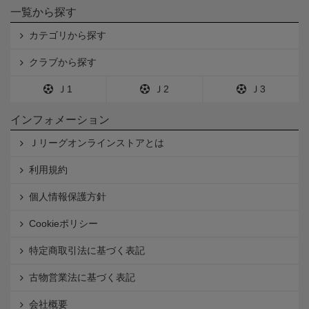
一覧から探す
カテゴリから探す
クラブから探す
Ｊ1
Ｊ2
Ｊ3
インフォメーション
Ｊリーグオンラインストアとは
利用規約
個人情報保護方針
Cookieポリシー
特定商取引法に基づく表記
古物営業法に基づく表記
会社概要