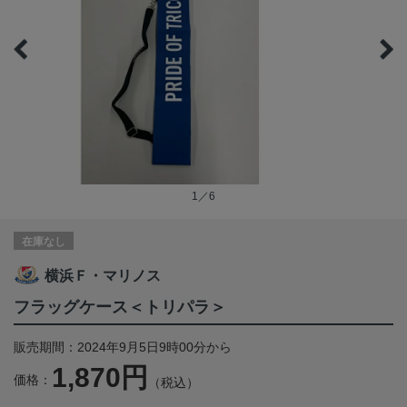
1／6
在庫なし
横浜Ｆ・マリノス
フラッグケース＜トリパラ＞
販売期間：2024年9月5日9時00分から
1,870円
価格：
（税込）