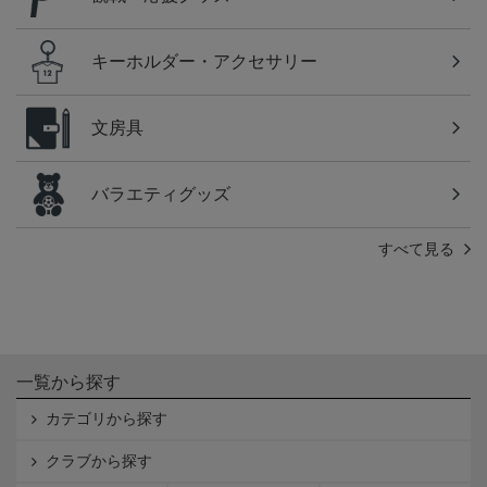
キーホルダー・アクセサリー
文房具
バラエティグッズ
すべて見る
一覧から探す
カテゴリから探す
クラブから探す