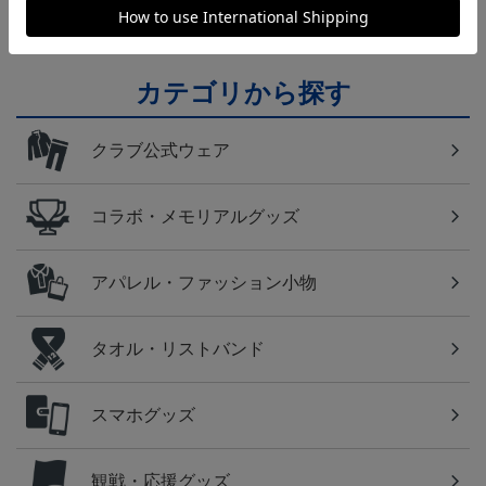
カテゴリから探す
クラブ公式ウェア
コラボ・メモリアルグッズ
アパレル・ファッション小物
タオル・リストバンド
スマホグッズ
観戦・応援グッズ