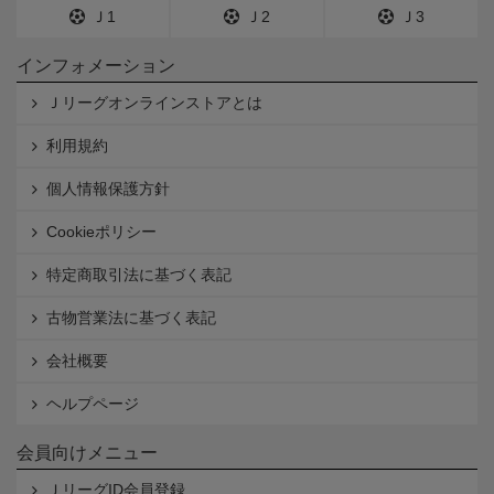
Ｊ1
Ｊ2
Ｊ3
インフォメーション
Ｊリーグオンラインストアとは
利用規約
個人情報保護方針
Cookieポリシー
特定商取引法に基づく表記
古物営業法に基づく表記
会社概要
ヘルプページ
会員向けメニュー
ＪリーグID会員登録