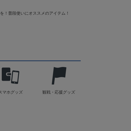
スを！普段使いにオススメのアイテム！
スマホグッズ
観戦・応援グッズ