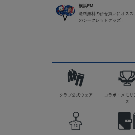
横浜FM
送料無料の併せ買いにオスス
のシークレットグッズ！
クラブ公式ウェア
コラボ・メモリ
ズ