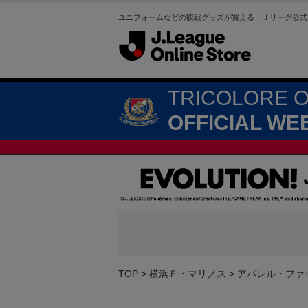
ユニフォームなどの観戦グッズが買える！Ｊリーグ公式
TRICOLORE 
OFFICIAL WE
TOP
横浜Ｆ・マリノス
アパレル・ファ