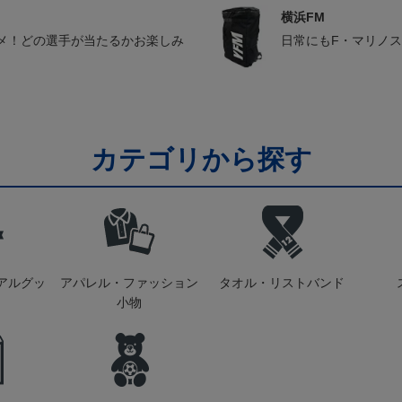
横浜FM
メ！どの選手が当たるかお楽しみ
日常にもF・マリノ
カテゴリから探す
アルグッ
アパレル・ファッション
タオル・リストバンド
小物