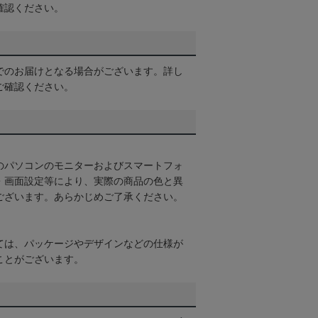
確認ください。
でのお届けとなる場合がございます。詳し
ご確認ください。
のパソコンのモニターおよびスマートフォ
・画面設定等により、実際の商品の色と異
ございます。あらかじめご了承ください。
ては、パッケージやデザインなどの仕様が
ことがございます。