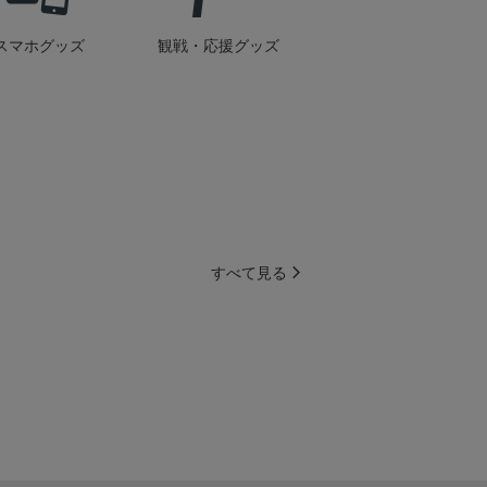
スマホグッズ
観戦・応援グッズ
すべて見る