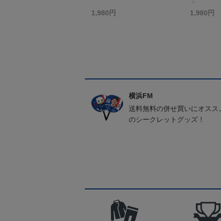
＞
1,980円
1,980円
横浜FM
送料無料の併せ買いにオスス
のシークレットグッズ！