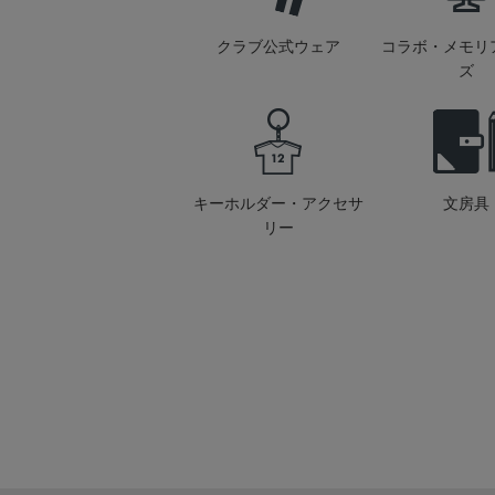
クラブ公式ウェア
コラボ・メモリ
ズ
キーホルダー・アクセサ
文房具
リー