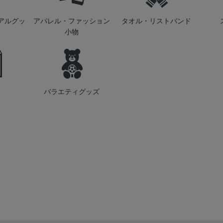
アルグッ
アパレル・ファッション
タオル・リストバンド
小物
バラエティグッズ