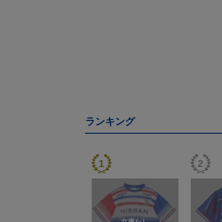
ランキング