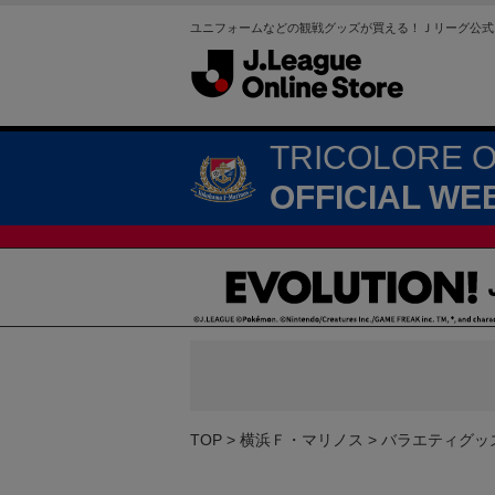
ユニフォームなどの観戦グッズが買える！Ｊリーグ公式
TRICOLORE 
OFFICIAL WE
TOP
横浜Ｆ・マリノス
バラエティグッ