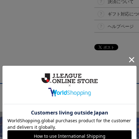
決済について
ギフト対応につ
ヘルプページ